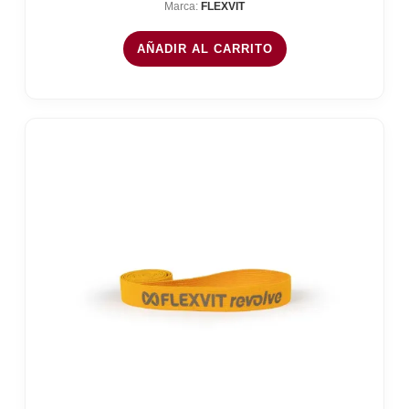
Marca:
FLEXVIT
AÑADIR AL CARRITO