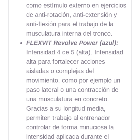
como estímulo externo en ejercicios
de anti-rotación, anti-extensión y
anti-flexión para el trabajo de la
musculatura interna del tronco.
FLEXVIT Revolve Power (azul):
Intensidad 4 de 5 (alta). Intensidad
alta para fortalecer acciones
aisladas o complejas del
movimiento, como por ejemplo un
paso lateral o una contracción de
una musculatura en concreto.
Gracias a su longitud media,
permiten trabajo al entrenador
controlar de forma minuciosa la
intensidad aplicada durante el