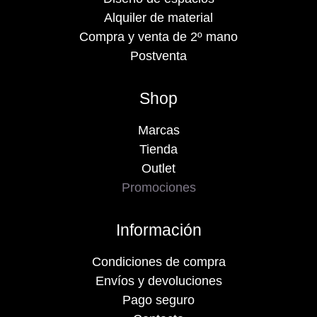
Alquiler de material
Compra y venta de 2º mano
Postventa
Shop
Marcas
Tienda
Outlet
Promociones
Información
Condiciones de compra
Envíos y devoluciones
Pago seguro