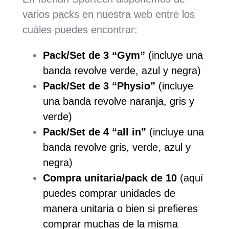
varios packs en nuestra web entre los
cuáles puedes encontrar:
Pack/Set de 3 “Gym”
(incluye una
banda revolve verde, azul y negra)
Pack/Set de 3 “Physio”
(incluye
una banda revolve naranja, gris y
verde)
Pack/Set de 4 “all in”
(incluye una
banda revolve gris, verde, azul y
negra)
Compra unitaria/pack de 10
(aquí
puedes comprar unidades de
manera unitaria o bien si prefieres
comprar muchas de la misma