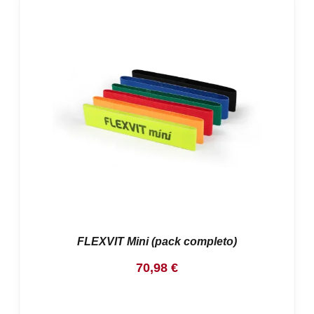
FLEXVIT Mini (pack completo)
70,98
€