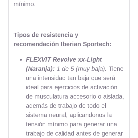
mínimo.
Tipos de resistencia y
recomendación Iberian Sportech:
FLEXVIT Revolve xx-Light
(Naranja):
1 de 5 (muy baja).
Tiene
una intensidad tan baja que será
ideal para ejercicios de activación
de musculatura accesorio o aislada,
además de trabajo de todo el
sistema neural, aplicandonos la
tensión mínimo para generar una
trabajo de calidad antes de generar