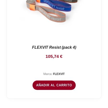
FLEXVIT Resist (pack 4)
105,74
€
Marca:
FLEXVIT
AÑADIR AL CARRITO