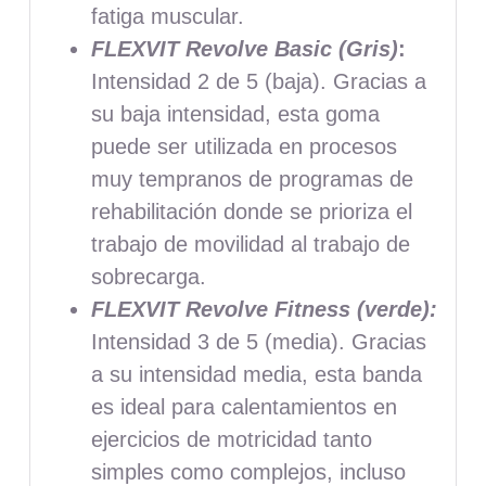
fatiga muscular.
FLEXVIT Revolve Basic (Gris)
:
Intensidad 2 de 5 (baja). Gracias a
su baja intensidad, esta goma
puede ser utilizada en procesos
muy tempranos de programas de
rehabilitación donde se prioriza el
trabajo de movilidad al trabajo de
sobrecarga.
FLEXVIT Revolve Fitness (verde):
Intensidad 3 de 5 (media). Gracias
a su intensidad media, esta banda
es ideal para calentamientos en
ejercicios de motricidad tanto
simples como complejos, incluso