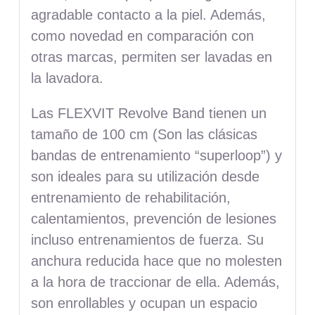
agradable contacto a la piel. Además,
como novedad en comparación con
otras marcas, permiten ser lavadas en
la lavadora.
Las FLEXVIT Revolve Band tienen un
tamaño de 100 cm (Son las clásicas
bandas de entrenamiento “superloop”) y
son ideales para su utilización desde
entrenamiento de rehabilitación,
calentamientos, prevención de lesiones
incluso entrenamientos de fuerza. Su
anchura reducida hace que no molesten
a la hora de traccionar de ella. Además,
son enrollables y ocupan un espacio