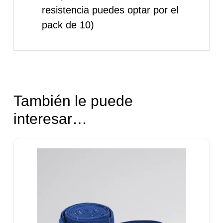
resistencia puedes optar por el
pack de 10)
También le puede
interesar…