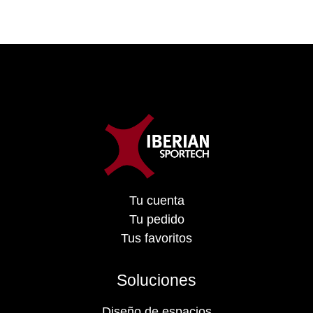
Tu cuenta
Tu pedido
Tus favoritos
Soluciones
Diseño de espacios