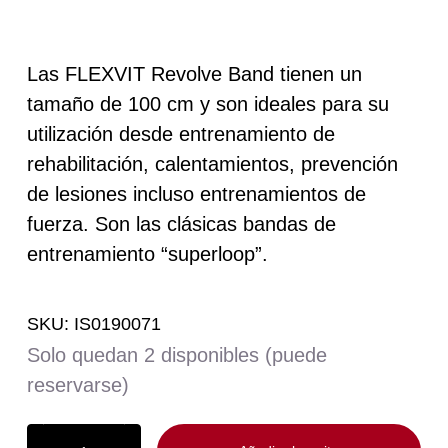
Solo quedan 2 disponibles (puede reservarse)
Las FLEXVIT Revolve Band tienen un
tamaño de 100 cm y son ideales para su
utilización desde entrenamiento de
rehabilitación, calentamientos, prevención
de lesiones incluso entrenamientos de
fuerza. Son las clásicas bandas de
entrenamiento “superloop”.
SKU:
IS0190071
Solo quedan 2 disponibles (puede
reservarse)