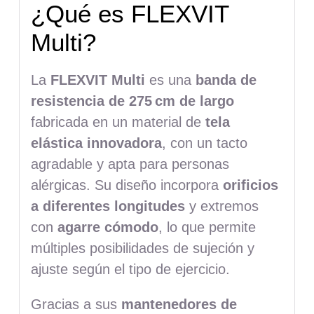
¿Qué es FLEXVIT
Multi?
La
FLEXVIT Multi
es una
banda de
resistencia de 275
cm de largo
fabricada en un material de
tela
elástica innovadora
, con un tacto
agradable y apta para personas
alérgicas. Su diseño incorpora
orificios
a diferentes longitudes
y extremos
con
agarre cómodo
, lo que permite
múltiples posibilidades de sujeción y
ajuste según el tipo de ejercicio.
Gracias a sus
mantenedores de