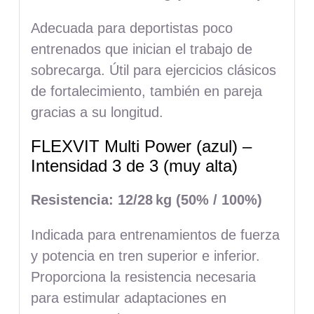
Adecuada para deportistas poco
entrenados que inician el trabajo de
sobrecarga. Útil para ejercicios clásicos
de fortalecimiento, también en pareja
gracias a su longitud.
FLEXVIT Multi Power (azul) –
Intensidad 3 de 3 (muy alta)
Resistencia: 12/28
kg (50% / 100%)
Indicada para entrenamientos de fuerza
y potencia en tren superior e inferior.
Proporciona la resistencia necesaria
para estimular adaptaciones en