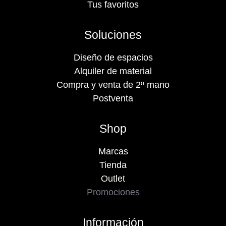
Tus favoritos
Soluciones
Diseño de espacios
Alquiler de material
Compra y venta de 2º mano
Postventa
Shop
Marcas
Tienda
Outlet
Promociones
Información