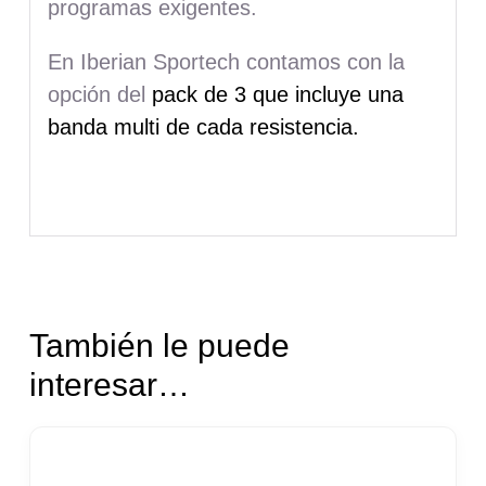
programas exigentes.
En Iberian Sportech contamos con la
opción del
pack de 3 que incluye una
banda multi de cada resistencia.
También le puede
interesar…