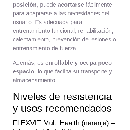
posición
, puede
acortarse
fácilmente
para adaptarse a las necesidades del
usuario. Es adecuada para
entrenamiento funcional, rehabilitación,
calentamiento, prevención de lesiones o
entrenamiento de fuerza.
Además, es
enrollable y ocupa poco
espacio
, lo que facilita su transporte y
almacenamiento.
Niveles de resistencia
y usos recomendados
FLEXVIT Multi Health (naranja) –