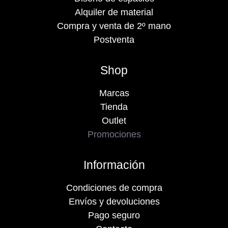
Alquiler de material
Compra y venta de 2º mano
Postventa
Shop
Marcas
Tienda
Outlet
Promociones
Información
Condiciones de compra
Envíos y devoluciones
Pago seguro