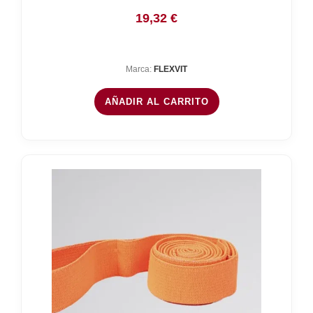
19,32
€
Marca:
FLEXVIT
AÑADIR AL CARRITO