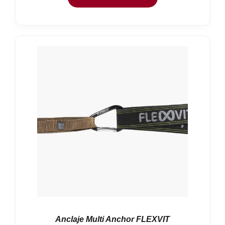
Anclaje Multi Anchor FLEXVIT