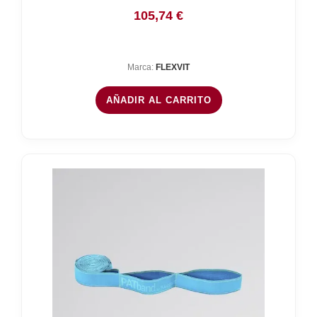
105,74
€
Marca:
FLEXVIT
AÑADIR AL CARRITO