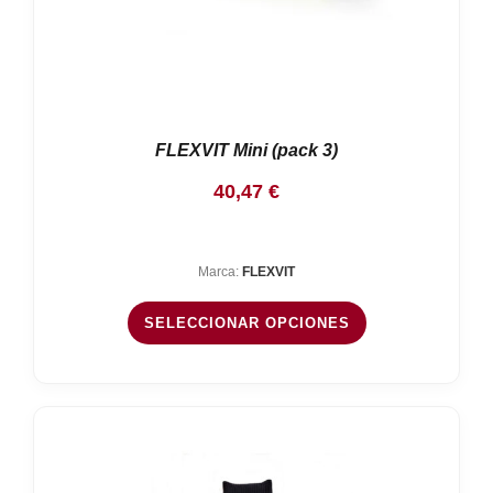
FLEXVIT Mini (pack 3)
40,47
€
Marca:
FLEXVIT
SELECCIONAR OPCIONES