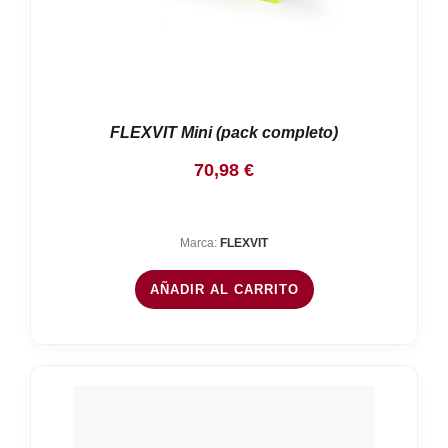
FLEXVIT Mini (pack completo)
70,98
€
Marca:
FLEXVIT
AÑADIR AL CARRITO