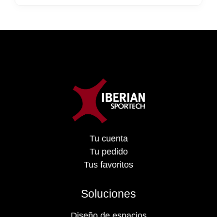
Tu cuenta
Tu pedido
Tus favoritos
Soluciones
Diseño de espacios