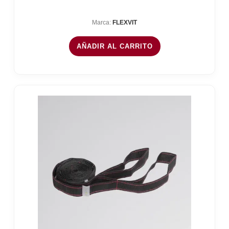
Marca:
FLEXVIT
AÑADIR AL CARRITO