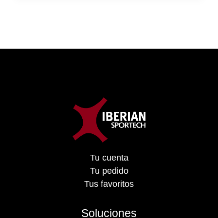
Tu cuenta
Tu pedido
Tus favoritos
Soluciones