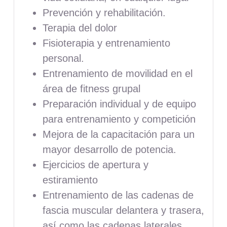
Prevención y rehabilitación.
Terapia del dolor
Fisioterapia y entrenamiento
personal.
Entrenamiento de movilidad en el
área de fitness grupal
Preparación individual y de equipo
para entrenamiento y competición
Mejora de la capacitación para un
mayor desarrollo de potencia.
Ejercicios de apertura y
estiramiento
Entrenamiento de las cadenas de
fascia muscular delantera y trasera,
así como las cadenas laterales