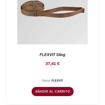
FLEXVIT Sling
37,41
€
Marca:
FLEXVIT
AÑADIR AL CARRITO