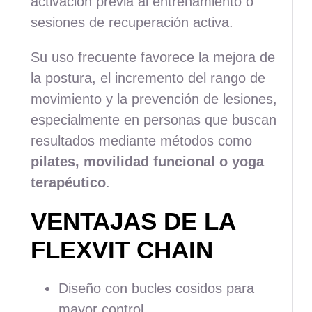
activación previa al entrenamiento o
sesiones de recuperación activa.
Su uso frecuente favorece la mejora de
la postura, el incremento del rango de
movimiento y la prevención de lesiones,
especialmente en personas que buscan
resultados mediante métodos como
pilates, movilidad funcional o yoga
terapéutico
.
VENTAJAS DE LA
FLEXVIT CHAIN
Diseño con bucles cosidos para
mayor control