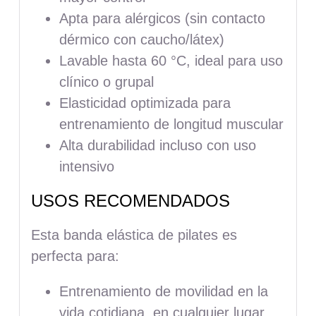
Apta para alérgicos (sin contacto
dérmico con caucho/látex)
Lavable hasta 60 °C, ideal para uso
clínico o grupal
Elasticidad optimizada para
entrenamiento de longitud muscular
Alta durabilidad incluso con uso
intensivo
USOS RECOMENDADOS
Esta banda elástica de pilates es
perfecta para:
Entrenamiento de movilidad en la
vida cotidiana, en cualquier lugar