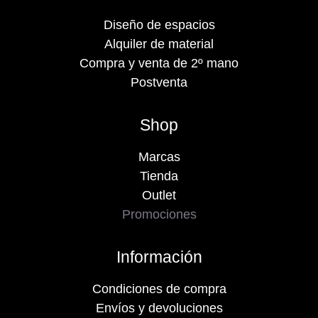
Diseño de espacios
Alquiler de material
Compra y venta de 2º mano
Postventa
Shop
Marcas
Tienda
Outlet
Promociones
Información
Condiciones de compra
Envíos y devoluciones