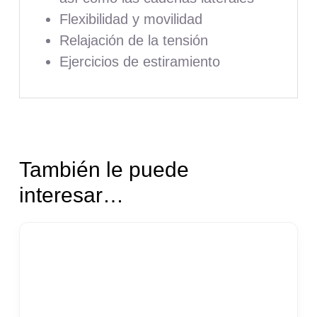
Flexibilidad y movilidad
Relajación de la tensión
Ejercicios de estiramiento
También le puede
interesar…