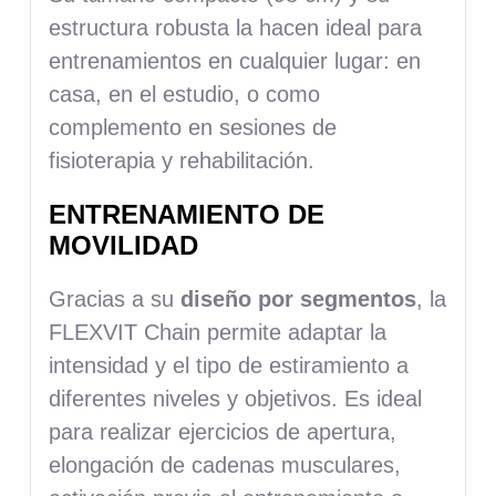
estructura robusta la hacen ideal para
entrenamientos en cualquier lugar: en
casa, en el estudio, o como
complemento en sesiones de
fisioterapia y rehabilitación.
ENTRENAMIENTO DE
MOVILIDAD
Gracias a su
diseño por segmentos
, la
FLEXVIT Chain permite adaptar la
intensidad y el tipo de estiramiento a
diferentes niveles y objetivos. Es ideal
para realizar ejercicios de apertura,
elongación de cadenas musculares,