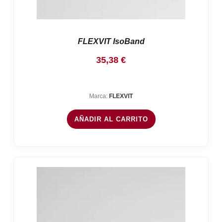
FLEXVIT IsoBand
35,38
€
Marca:
FLEXVIT
AÑADIR AL CARRITO