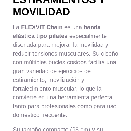
MOVILIDAD
La
FLEXVIT Chain
es una
banda
elástica tipo pilates
especialmente
diseñada para mejorar la movilidad y
reducir tensiones musculares. Su diseño
con múltiples bucles cosidos facilita una
gran variedad de ejercicios de
estiramiento, movilización y
fortalecimiento muscular, lo que la
convierte en una herramienta perfecta
tanto para profesionales como para uso
doméstico frecuente.
Su tamaño compacto (98 cm) y su