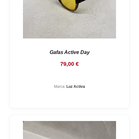
Gafas Active Day
79,00
€
Marca:
Luz Activa