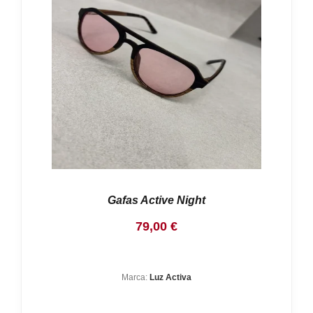
Gafas Active Night
79,00
€
Marca:
Luz Activa