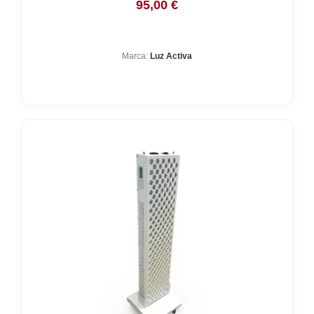
95,00
€
Marca:
Luz Activa