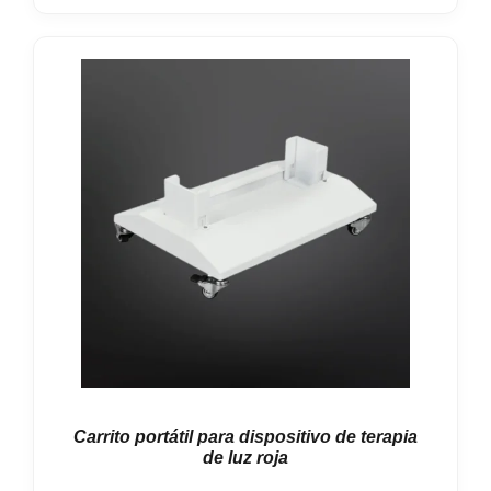
hasta
19,89 €
Carrito portátil para dispositivo de terapia
de luz roja