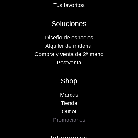
Tus favoritos
Soluciones
Diseño de espacios
Alquiler de material
Compra y venta de 2º mano
Postventa
Shop
Marcas
Tienda
Outlet
Promociones