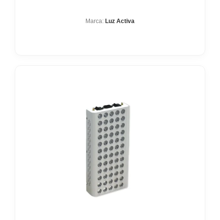
Marca:
Luz Activa