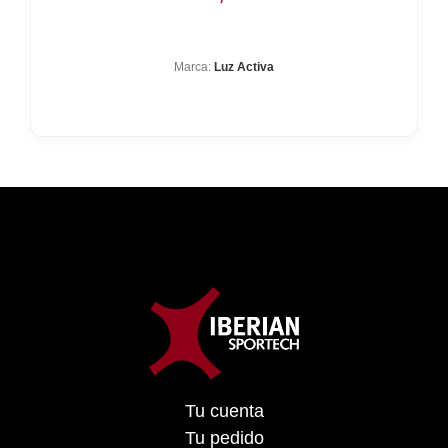
Marca:
Luz Activa
Tu cuenta
Tu pedido