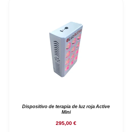
Dispositivo de terapia de luz roja Active
Mini
295,00
€