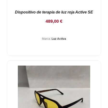
Dispositivo de terapia de luz roja Active SE
489,00
€
Marca:
Luz Activa