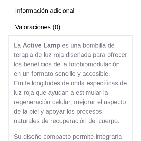
Información adicional
Valoraciones (0)
La
Active Lamp
es una bombilla de
terapia de luz roja diseñada para ofrecer
los beneficios de la fotobiomodulación
en un formato sencillo y accesible.
Emite longitudes de onda específicas de
luz roja que ayudan a estimular la
regeneración celular, mejorar el aspecto
de la piel y apoyar los procesos
naturales de recuperación del cuerpo.
Su diseño compacto permite integrarla