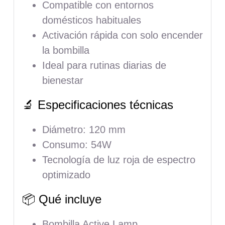
Compatible con entornos
domésticos habituales
Activación rápida con solo encender
la bombilla
Ideal para rutinas diarias de
bienestar
🔬 Especificaciones técnicas
Diámetro: 120 mm
Consumo: 54W
Tecnología de luz roja de espectro
optimizado
📦 Qué incluye
Bombilla Active Lamp