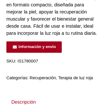
en formato compacto, diseñada para
mejorar la piel, apoyar la recuperación
muscular y favorecer el bienestar general
desde casa. Fácil de usar e instalar, ideal
para incorporar la luz roja a tu rutina diaria.
Información y envío
SKU:
IS1780007
Categorías:
Recuperación
,
Terapia de luz roja
Descripción