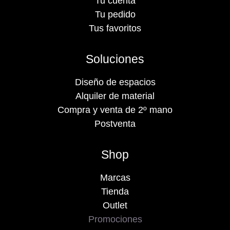
Tu cuenta
Tu pedido
Tus favoritos
Soluciones
Diseño de espacios
Alquiler de material
Compra y venta de 2º mano
Postventa
Shop
Marcas
Tienda
Outlet
Promociones