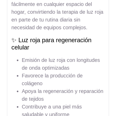
fácilmente en cualquier espacio del
hogar, convirtiendo la terapia de luz roja
en parte de tu rutina diaria sin
necesidad de equipos complejos.
✨ Luz roja para regeneración
celular
Emisión de luz roja con longitudes
de onda optimizadas
Favorece la producción de
colágeno
Apoya la regeneración y reparación
de tejidos
Contribuye a una piel más
saludable y uniforme