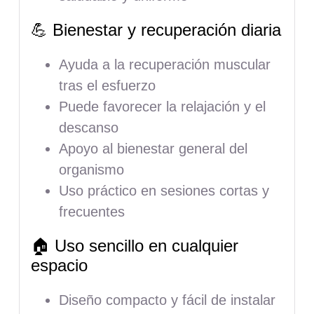
💪 Bienestar y recuperación diaria
Ayuda a la recuperación muscular
tras el esfuerzo
Puede favorecer la relajación y el
descanso
Apoyo al bienestar general del
organismo
Uso práctico en sesiones cortas y
frecuentes
🏠 Uso sencillo en cualquier
espacio
Diseño compacto y fácil de instalar