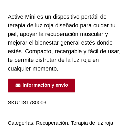
Active Mini es un dispositivo portátil de
terapia de luz roja diseñado para cuidar tu
piel, apoyar la recuperación muscular y
mejorar el bienestar general estés donde
estés. Compacto, recargable y fácil de usar,
te permite disfrutar de la luz roja en
cualquier momento.
Información y envío
SKU:
IS1780003
Categorías:
Recuperación
,
Terapia de luz roja