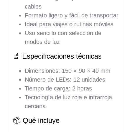
cables
Formato ligero y fácil de transportar
Ideal para viajes o rutinas móviles
Uso sencillo con selección de
modos de luz
🔬 Especificaciones técnicas
Dimensiones: 150 × 90 × 40 mm
Número de LEDs: 12 unidades
Tiempo de carga: 2 horas
Tecnología de luz roja e infrarroja
cercana
📦 Qué incluye