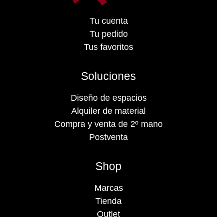
Tu cuenta
Tu pedido
Tus favoritos
Soluciones
Diseño de espacios
Alquiler de material
Compra y venta de 2º mano
Postventa
Shop
Marcas
Tienda
Outlet