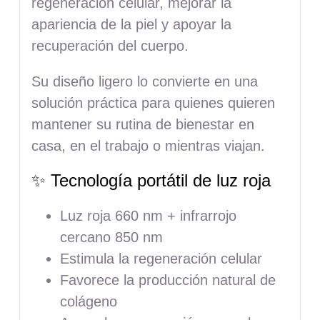
regeneración celular, mejorar la
apariencia de la piel y apoyar la
recuperación del cuerpo.
Su diseño ligero lo convierte en una
solución práctica para quienes quieren
mantener su rutina de bienestar en
casa, en el trabajo o mientras viajan.
✨ Tecnología portátil de luz roja
Luz roja 660 nm + infrarrojo
cercano 850 nm
Estimula la regeneración celular
Favorece la producción natural de
colágeno