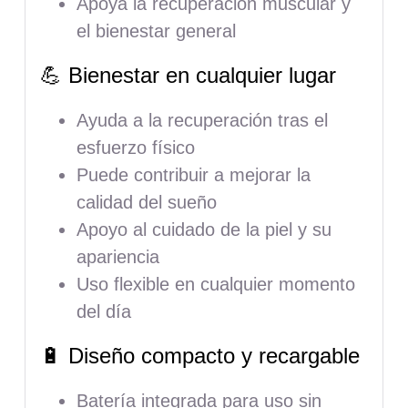
Apoya la recuperación muscular y
el bienestar general
💪 Bienestar en cualquier lugar
Ayuda a la recuperación tras el
esfuerzo físico
Puede contribuir a mejorar la
calidad del sueño
Apoyo al cuidado de la piel y su
apariencia
Uso flexible en cualquier momento
del día
🔋 Diseño compacto y recargable
Batería integrada para uso sin