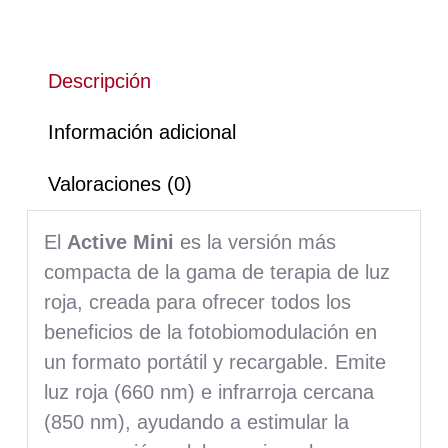
Descripción
Información adicional
Valoraciones (0)
El
Active Mini
es la versión más
compacta de la gama de terapia de luz
roja, creada para ofrecer todos los
beneficios de la fotobiomodulación en
un formato portátil y recargable. Emite
luz roja (660 nm) e infrarroja cercana
(850 nm), ayudando a estimular la