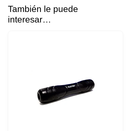
También le puede
interesar…