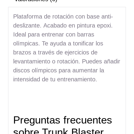
Plataforma de rotación con base anti-
deslizante. Acabado en pintura epoxi.
Ideal para entrenar con barras
olímpicas. Te ayuda a tonificar los
brazos a través de ejercicios de
levantamiento o rotación. Puedes añadir
discos olímpicos para aumentar la
intensidad de tu entrenamiento.
RENEGADE / TRUNK BLASTER /
LANDMINE / CORE TRAINER
Preguntas frecuentes
sobre Trunk Blaster