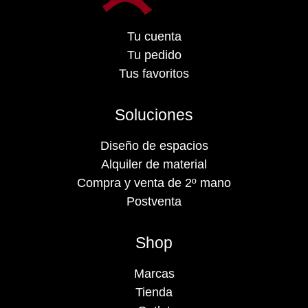
Tu cuenta
Tu pedido
Tus favoritos
Soluciones
Diseño de espacios
Alquiler de material
Compra y venta de 2º mano
Postventa
Shop
Marcas
Tienda