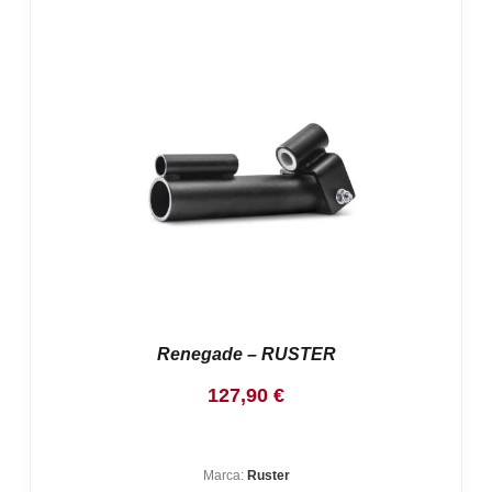
Renegade – RUSTER
127,90
€
Marca:
Ruster