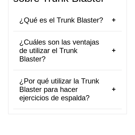
¿Qué es el Trunk Blaster?
¿Cuáles son las ventajas
de utilizar el Trunk
Blaster?
¿Por qué utilizar la Trunk
Blaster para hacer
ejercicios de espalda?