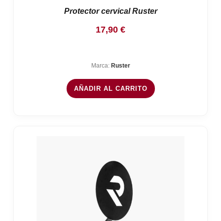
Protector cervical Ruster
17,90
€
Marca:
Ruster
AÑADIR AL CARRITO