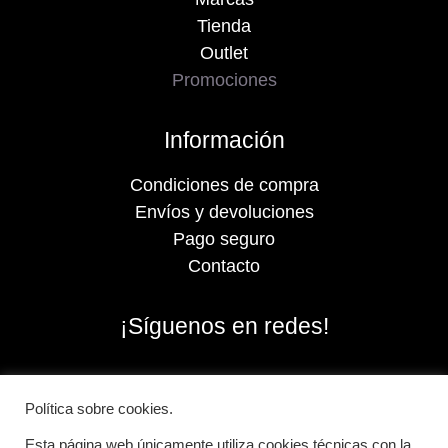
Tienda
Outlet
Promociones
Información
Condiciones de compra
Envíos y devoluciones
Pago seguro
Contacto
¡Síguenos en redes!
Política sobre cookies.
Esta página web únicamente utiliza cookies técnicas con la