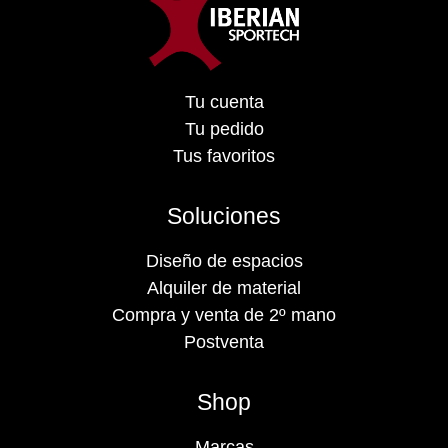
Tu cuenta
Tu pedido
Tus favoritos
Soluciones
Diseño de espacios
Alquiler de material
Compra y venta de 2º mano
Postventa
Shop
Marcas