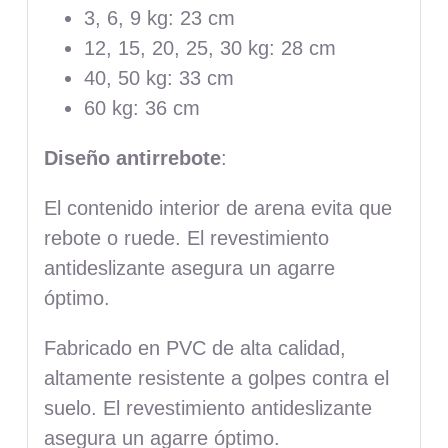
3, 6, 9 kg: 23 cm
12, 15, 20, 25, 30 kg: 28 cm
40, 50 kg: 33 cm
60 kg: 36 cm
Diseño antirrebote
:
El contenido interior de arena evita que
rebote o ruede. El revestimiento
antideslizante asegura un agarre
óptimo.
Fabricado en PVC de alta calidad,
altamente resistente a golpes contra el
suelo. El revestimiento antideslizante
asegura un agarre óptimo.