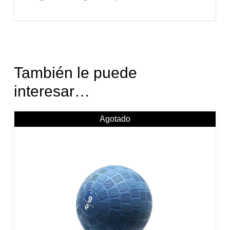
También le puede
interesar…
Agotado