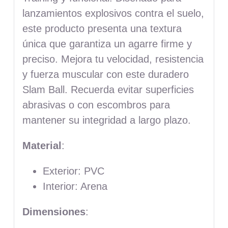
lanzamientos explosivos contra el suelo,
este producto presenta una textura
única que garantiza un agarre firme y
preciso. Mejora tu velocidad, resistencia
y fuerza muscular con este duradero
Slam Ball. Recuerda evitar superficies
abrasivas o con escombros para
mantener su integridad a largo plazo.
Material
:
Exterior: PVC
Interior: Arena
Dimensiones
: