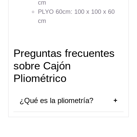
cm
PLYO 60cm: 100 x 100 x 60
cm
Preguntas frecuentes
sobre Cajón
Pliométrico
¿Qué es la pliometría?