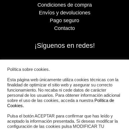
Condiciones de compra
Envíos y devoluciones
Pago seguro
Contacto
¡Síguenos en redes!
Política sobre cookies.
Esta página web únicamente utiliza cookies técnicas con la
finalidad de optimizar el sitio web y asegurar su correcto
funcionamiento. No recaba ni cede datos de carácter
personal de los usuarios. Para obtener información adicional
sobre el uso de las cookies, acceda a nuestra
Política de
Cookies.
Pulsa el botón ACEPTAR para confirmar que has leído y
2026 Iberian Sportech © Todos los derechos
aceptado la información presentada. Si deseas modificar la
reservados.
configuración de las cookies pulsa MODIFICAR TU