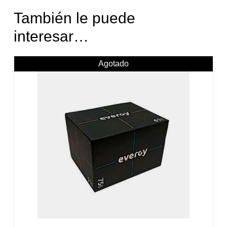
También le puede
interesar…
Agotado