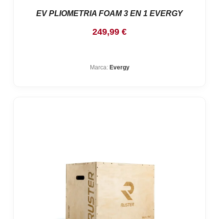
EV PLIOMETRIA FOAM 3 EN 1 EVERGY
249,99
€
Marca:
Evergy