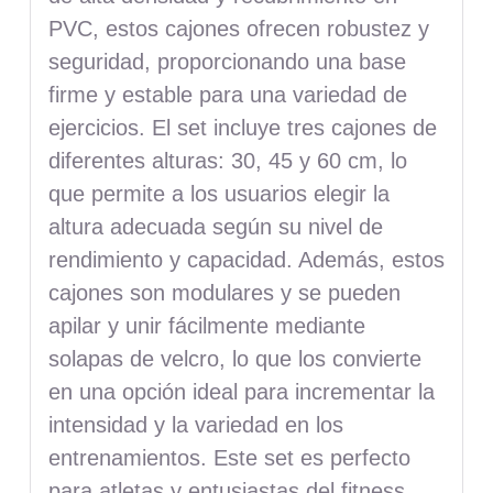
PVC, estos cajones ofrecen robustez y
seguridad, proporcionando una base
firme y estable para una variedad de
ejercicios. El set incluye tres cajones de
diferentes alturas: 30, 45 y 60 cm, lo
que permite a los usuarios elegir la
altura adecuada según su nivel de
rendimiento y capacidad. Además, estos
cajones son modulares y se pueden
apilar y unir fácilmente mediante
solapas de velcro, lo que los convierte
en una opción ideal para incrementar la
intensidad y la variedad en los
entrenamientos. Este set es perfecto
para atletas y entusiastas del fitness