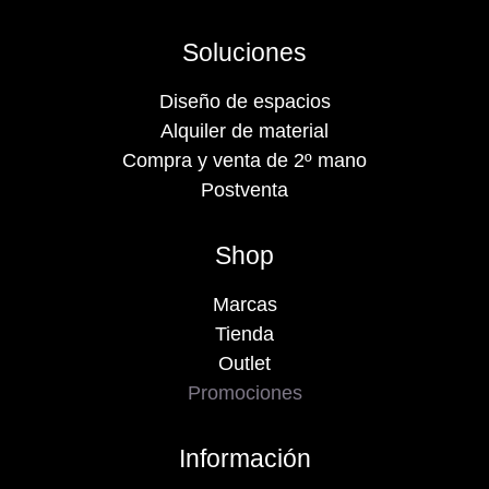
Soluciones
Diseño de espacios
Alquiler de material
Compra y venta de 2º mano
Postventa
Shop
Marcas
Tienda
Outlet
Promociones
Información