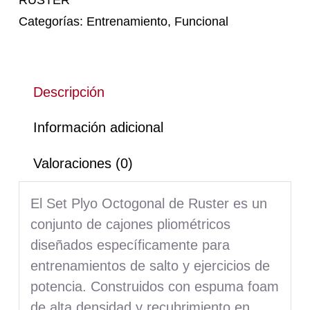
RUSTER
Categorías:
Entrenamiento
,
Funcional
Descripción
Información adicional
Valoraciones (0)
El Set Plyo Octogonal de Ruster es un
conjunto de cajones pliométricos
diseñados específicamente para
entrenamientos de salto y ejercicios de
potencia. Construidos con espuma foam
de alta densidad y recubrimiento en