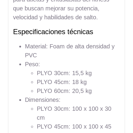
que buscan mejorar su potencia,
velocidad y habilidades de salto.
Especificaciones técnicas
Material: Foam de alta densidad y
PVC
Peso:
PLYO 30cm: 15,5 kg
PLYO 45cm: 18 kg
PLYO 60cm: 20,5 kg
Dimensiones:
PLYO 30cm: 100 x 100 x 30
cm
PLYO 45cm: 100 x 100 x 45