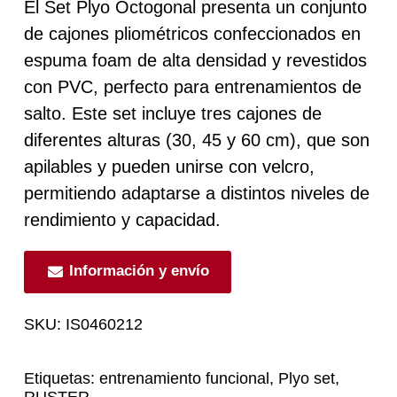
El Set Plyo Octogonal presenta un conjunto
de cajones pliométricos confeccionados en
espuma foam de alta densidad y revestidos
con PVC, perfecto para entrenamientos de
salto. Este set incluye tres cajones de
diferentes alturas (30, 45 y 60 cm), que son
apilables y pueden unirse con velcro,
permitiendo adaptarse a distintos niveles de
rendimiento y capacidad.
Información y envío
SKU:
IS0460212
Etiquetas:
entrenamiento funcional
,
Plyo set
,