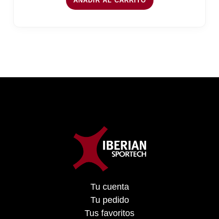
AÑADIR AL CARRITO
Tu cuenta
Tu pedido
Tus favoritos