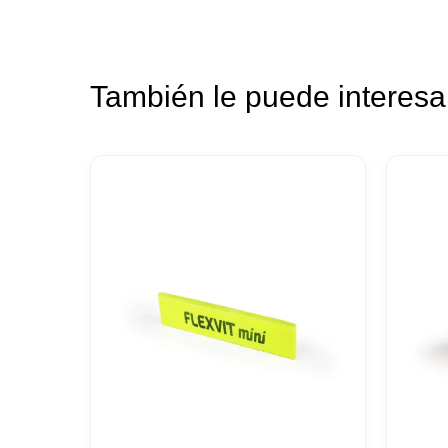
También le puede interes