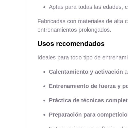
Aptas para todas las edades, c
Fabricadas con materiales de alta c
entrenamientos prolongados.
Usos recomendados
Ideales para todo tipo de entrenami
Calentamiento y activación
a
Entrenamiento de fuerza y p
Práctica de técnicas comple
Preparación para competici