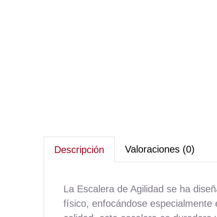
Valoraciones (0)
Descripción
La Escalera de Agilidad se ha dis
físico, enfocándose especialmente e