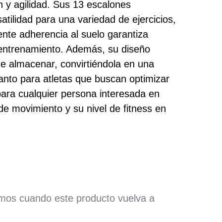
n y agilidad. Sus 13 escalones
atilidad para una variedad de ejercicios,
nte adherencia al suelo garantiza
l entrenamiento. Además, su diseño
 de almacenar, convirtiéndola en una
anto para atletas que buscan optimizar
ara cualquier persona interesada en
e movimiento y su nivel de fitness en
mos cuando este producto vuelva a