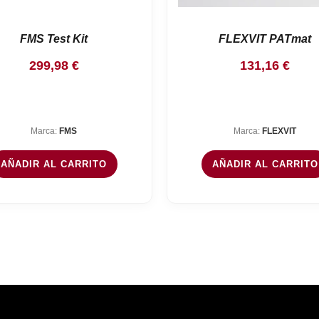
FMS Test Kit
FLEXVIT PATmat
299,98
€
131,16
€
Marca:
FMS
Marca:
FLEXVIT
AÑADIR AL CARRITO
AÑADIR AL CARRITO