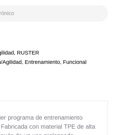
ilidad
,
RUSTER
/Agilidad
,
Entrenamiento
,
Funcional
ier programa de entrenamiento
. Fabricada con material TPE de alta