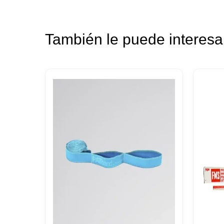
También le puede interes