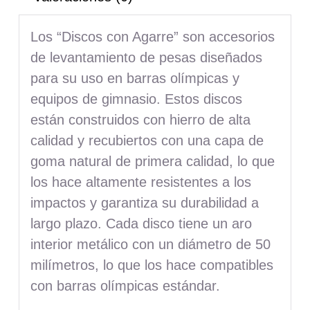
Los “Discos con Agarre” son accesorios
de levantamiento de pesas diseñados
para su uso en barras olímpicas y
equipos de gimnasio. Estos discos
están construidos con hierro de alta
calidad y recubiertos con una capa de
goma natural de primera calidad, lo que
los hace altamente resistentes a los
impactos y garantiza su durabilidad a
largo plazo. Cada disco tiene un aro
interior metálico con un diámetro de 50
milímetros, lo que los hace compatibles
con barras olímpicas estándar.