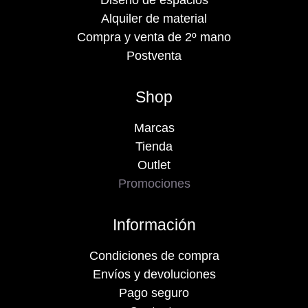
Diseño de espacios
Alquiler de material
Compra y venta de 2º mano
Postventa
Shop
Marcas
Tienda
Outlet
Promociones
Información
Condiciones de compra
Envíos y devoluciones
Pago seguro