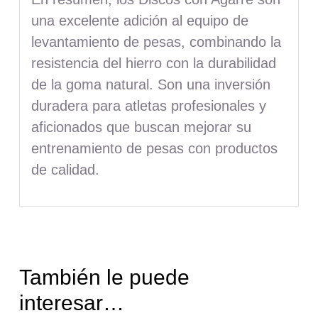
una excelente adición al equipo de
levantamiento de pesas, combinando la
resistencia del hierro con la durabilidad
de la goma natural. Son una inversión
duradera para atletas profesionales y
aficionados que buscan mejorar su
entrenamiento de pesas con productos
de calidad.
También le puede
interesar…