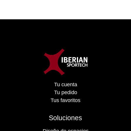
Tu cuenta
Tu pedido
Tus favoritos
Soluciones