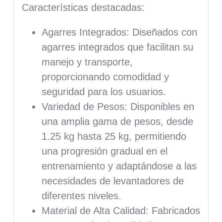
Características destacadas:
Agarres Integrados: Diseñados con
agarres integrados que facilitan su
manejo y transporte,
proporcionando comodidad y
seguridad para los usuarios.
Variedad de Pesos: Disponibles en
una amplia gama de pesos, desde
1.25 kg hasta 25 kg, permitiendo
una progresión gradual en el
entrenamiento y adaptándose a las
necesidades de levantadores de
diferentes niveles.
Material de Alta Calidad: Fabricados