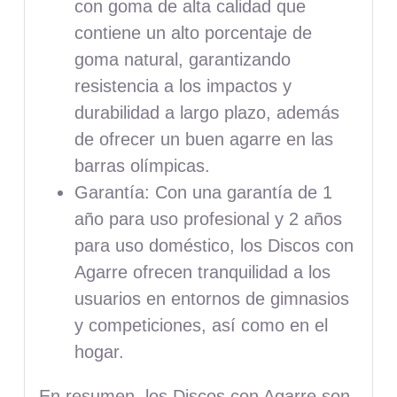
con goma de alta calidad que
contiene un alto porcentaje de
goma natural, garantizando
resistencia a los impactos y
durabilidad a largo plazo, además
de ofrecer un buen agarre en las
barras olímpicas.
Garantía: Con una garantía de 1
año para uso profesional y 2 años
para uso doméstico, los Discos con
Agarre ofrecen tranquilidad a los
usuarios en entornos de gimnasios
y competiciones, así como en el
hogar.
En resumen, los Discos con Agarre son