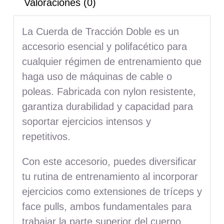
Valoraciones (0)
La Cuerda de Tracción Doble es un
accesorio esencial y polifacético para
cualquier régimen de entrenamiento que
haga uso de máquinas de cable o
poleas. Fabricada con nylon resistente,
garantiza durabilidad y capacidad para
soportar ejercicios intensos y
repetitivos.
Con este accesorio, puedes diversificar
tu rutina de entrenamiento al incorporar
ejercicios como extensiones de tríceps y
face pulls, ambos fundamentales para
trabajar la parte superior del cuerpo.