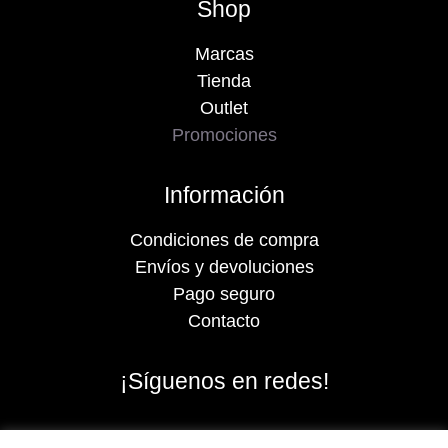
Shop
Marcas
Tienda
Outlet
Promociones
Información
Condiciones de compra
Envíos y devoluciones
Pago seguro
Contacto
¡Síguenos en redes!