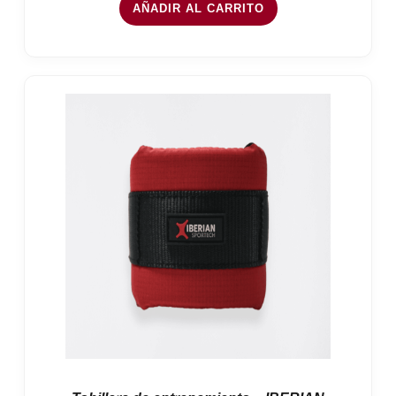
AÑADIR AL CARRITO