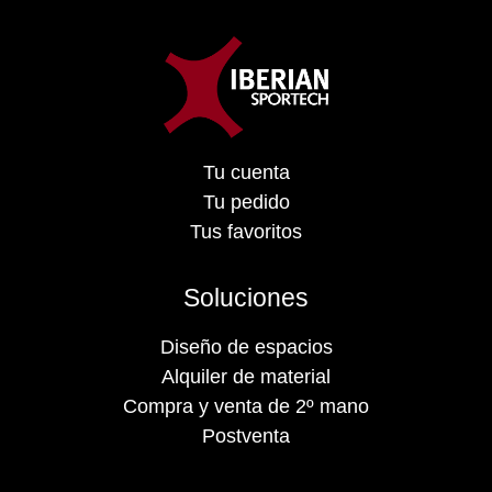
Tu cuenta
Tu pedido
Tus favoritos
Soluciones
Diseño de espacios
Alquiler de material
Compra y venta de 2º mano
Postventa