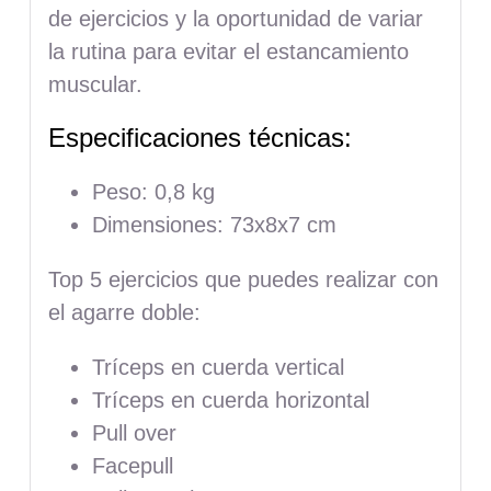
de ejercicios y la oportunidad de variar
la rutina para evitar el estancamiento
muscular.
Especificaciones técnicas:
Peso: 0,8 kg
Dimensiones: 73x8x7 cm
Top 5 ejercicios que puedes realizar con
el agarre doble:
Tríceps en cuerda vertical
Tríceps en cuerda horizontal
Pull over
Facepull