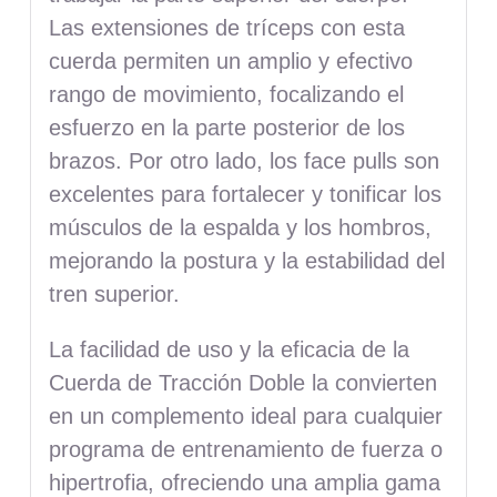
Las extensiones de tríceps con esta
cuerda permiten un amplio y efectivo
rango de movimiento, focalizando el
esfuerzo en la parte posterior de los
brazos. Por otro lado, los face pulls son
excelentes para fortalecer y tonificar los
músculos de la espalda y los hombros,
mejorando la postura y la estabilidad del
tren superior.
La facilidad de uso y la eficacia de la
Cuerda de Tracción Doble la convierten
en un complemento ideal para cualquier
programa de entrenamiento de fuerza o
hipertrofia, ofreciendo una amplia gama