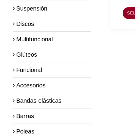
Suspensión
SE
Discos
Multifuncional
Glúteos
Funcional
Accesorios
Bandas elásticas
Barras
Poleas