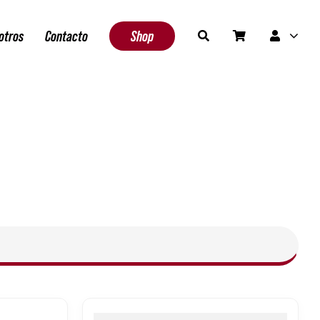
otros
Contacto
Shop