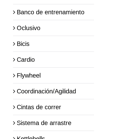
Banco de entrenamiento
Oclusivo
Bicis
Cardio
Flywheel
Coordinación/Agilidad
Cintas de correr
Sistema de arrastre
Kettlebells