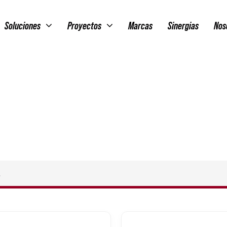
Soluciones
Proyectos
Marcas
Sinergias
Nos