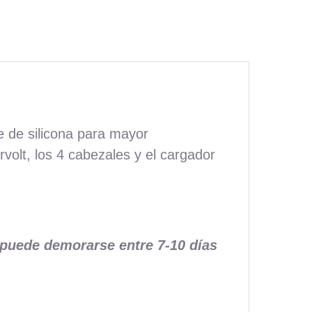
e de silicona para mayor
olt, los 4 cabezales y el cargador
 puede demorarse entre 7-10 días