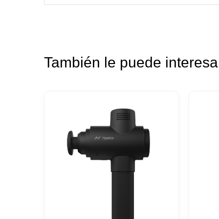
También le puede interes