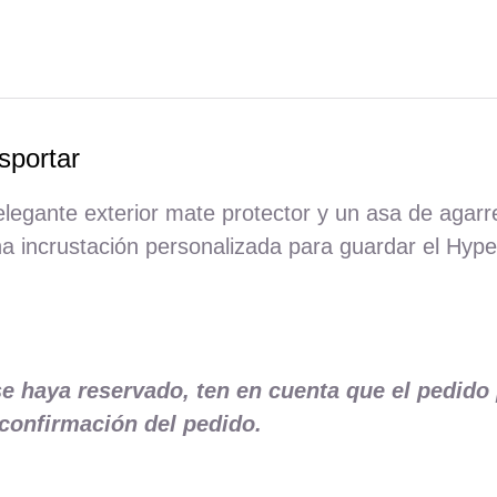
sportar
legante exterior mate protector y un asa de agarr
incrustación personalizada para guardar el Hyperv
e haya reservado, ten en cuenta que el pedido
confirmación del pedido.