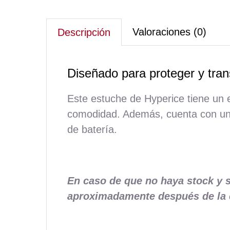
Valoraciones (0)
Descripción
Diseñado para proteger y tran
Este estuche de Hyperice tiene un e
comodidad. Además, cuenta con una 
de batería.
En caso de que no haya stock y s
aproximadamente después de la 