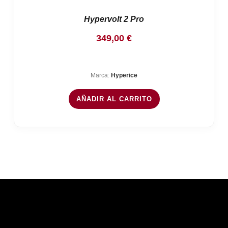
Hypervolt 2 Pro
349,00
€
Marca:
Hyperice
AÑADIR AL CARRITO