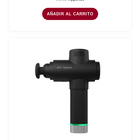
AÑADIR AL CARRITO