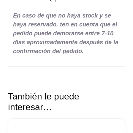
En caso de que no haya stock y se
haya reservado, ten en cuenta que el
pedido puede demorarse entre 7-10
días aproximadamente después de la
confirmación del pedido.
También le puede
interesar…