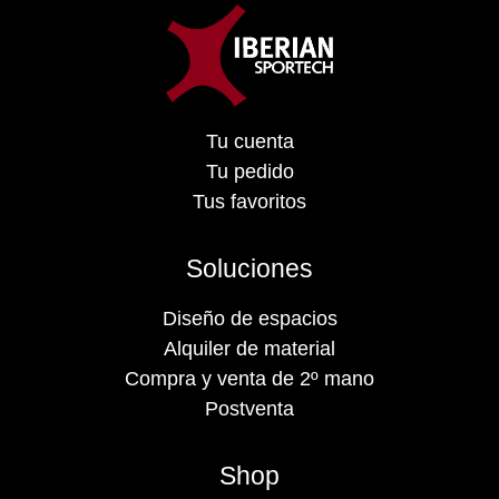
Tu cuenta
Tu pedido
Tus favoritos
Soluciones
Diseño de espacios
Alquiler de material
Compra y venta de 2º mano
Postventa
Shop