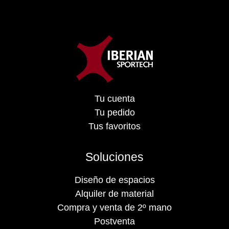
Tu cuenta
Tu pedido
Tus favoritos
Soluciones
Diseño de espacios
Alquiler de material
Compra y venta de 2º mano
Postventa