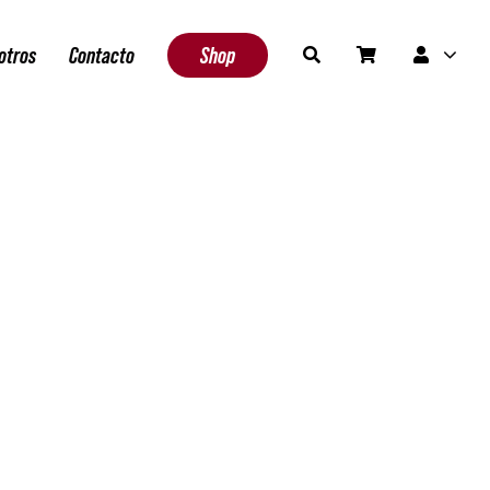
otros
Contacto
Shop