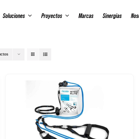
Soluciones
Proyectos
Marcas
Sinergias
Nos
uctos