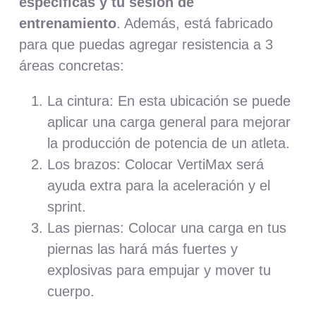
específicas y tu sesión de
entrenamiento
. Además, está fabricado
para que puedas agregar resistencia a 3
áreas concretas:
La cintura: En esta ubicación se puede
aplicar una carga general para mejorar
la producción de potencia de un atleta.
Los brazos: Colocar VertiMax será
ayuda extra para la aceleración y el
sprint.
Las piernas: Colocar una carga en tus
piernas las hará más fuertes y
explosivas para empujar y mover tu
cuerpo.