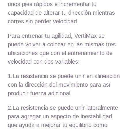
unos pies rápidos e incrementar tu
capacidad de alterar tu dirección mientras
corres sin perder velocidad.
Para entrenar tu agilidad, VertiMax se
puede volver a colocar en las mismas tres
ubicaciones que con el entrenamiento de
velocidad con dos variables:
1.La resistencia se puede unir en alineación
con la dirección del movimiento para así
producir fuerza adicional
2.La resistencia se puede unir lateralmente
para agregar un aspecto de inestabilidad
que ayuda a mejorar tu equilibrio como