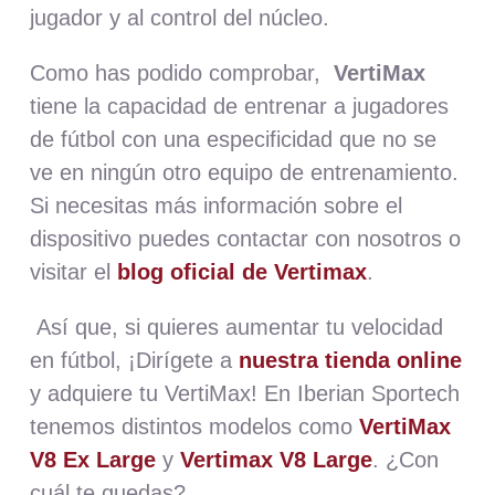
jugador y al control del núcleo.
Como has podido comprobar,
VertiMax
tiene la capacidad de entrenar a jugadores
de fútbol con una especificidad que no se
ve en ningún otro equipo de entrenamiento.
Si necesitas más información sobre el
dispositivo puedes contactar con nosotros o
visitar el
blog oficial de Vertimax
.
Así que, si quieres aumentar tu velocidad
en fútbol, ¡Dirígete a
nuestra tienda online
y adquiere tu VertiMax! En Iberian Sportech
tenemos distintos modelos como
VertiMax
V8 Ex Large
y
Vertimax V8 Large
. ¿Con
cuál te quedas?