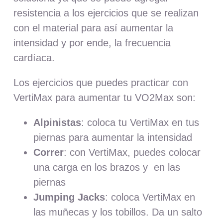
resistencia a los ejercicios que se realizan
con el material para así aumentar la
intensidad y por ende, la frecuencia
cardíaca.
Los ejercicios que puedes practicar con
VertiMax para aumentar tu VO2Max son:
Alpinistas
: coloca tu VertiMax en tus
piernas para aumentar la intensidad
Correr
: con VertiMax, puedes colocar
una carga en los brazos y en las
piernas
Jumping Jacks
: coloca VertiMax en
las muñecas y los tobillos. Da
un salto