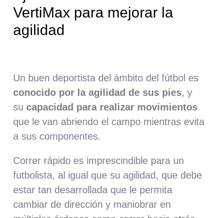
VertiMax para mejorar la
agilidad
Un buen deportista del ámbito del fútbol es
conocido por la agilidad de sus pies
, y
su
capacidad para realizar movimientos
que le van abriendo el campo mientras evita
a sus componentes.
Correr rápido es imprescindible para un
futbolista, al igual que su agilidad, que debe
estar tan desarrollada que le permita
cambiar de dirección y maniobrar en