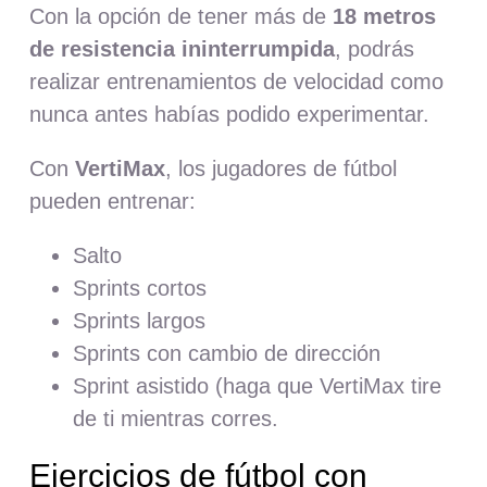
Con la opción de tener más de
18 metros
de resistencia ininterrumpida
, podrás
realizar entrenamientos de velocidad como
nunca antes habías podido experimentar.
Con
VertiMax
, los jugadores de fútbol
pueden entrenar:
Salto
Sprints cortos
Sprints largos
Sprints con cambio de dirección
Sprint asistido (haga que VertiMax tire
de ti mientras corres.
Ejercicios de fútbol con