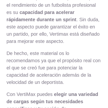
el rendimiento de un futbolista profesional
es su
capacidad para acelerar
rápidamente durante un sprint
. Sin duda,
este aspecto puede garantizar el éxito en
un partido, por ello, Vertimax está diseñado
para mejorar este aspecto.
De hecho, este material os lo
recomendamos ya que el propósito real con
el que se creó fue para potenciar la
capacidad de aceleración además de la
velocidad de un deportista.
Con VertiMax puedes
elegir una variedad
de cargas según tus necesidades