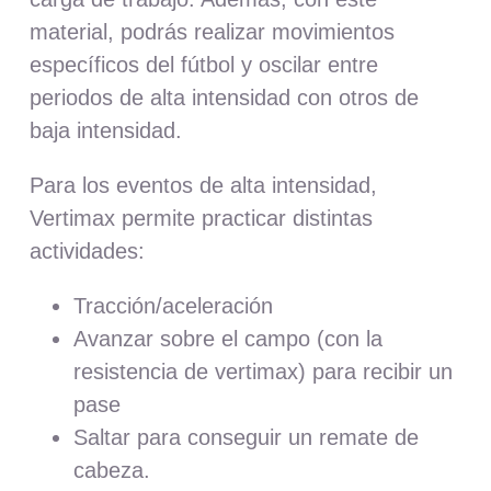
material, podrás realizar movimientos
específicos del fútbol y oscilar entre
periodos de alta intensidad con otros de
baja intensidad.
Para los eventos de alta intensidad,
Vertimax permite practicar distintas
actividades:
Tracción/aceleración
Avanzar sobre el campo (con la
resistencia de vertimax) para recibir un
pase
Saltar para conseguir un remate de
cabeza.