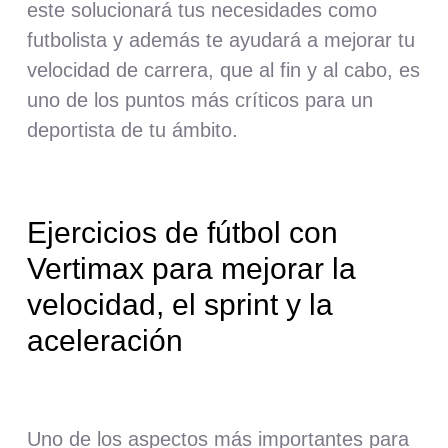
este solucionará tus necesidades como
futbolista y además te ayudará a mejorar tu
velocidad de carrera, que al fin y al cabo, es
uno de los puntos más críticos para un
deportista de tu ámbito.
Ejercicios de fútbol con
Vertimax para mejorar la
velocidad, el sprint y la
aceleración
Uno de los aspectos más importantes para