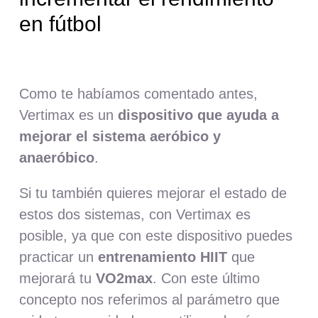
en fútbol
Como te habíamos comentado antes,
Vertimax es un
dispositivo que ayuda a
mejorar el sistema aeróbico y
anaeróbico
.
Si tu también quieres mejorar el estado de
estos dos sistemas, con Vertimax es
posible, ya que con este dispositivo puedes
practicar un
entrenamiento HIIT
que
mejorará tu
VO2max
. Con este último
concepto nos referimos al parámetro que