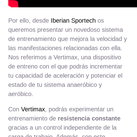
Por ello, desde
Iberian Sportech
os
queremos presentar un novedoso sistema
de entrenamiento que mejora la velocidad y
las manifestaciones relacionadas con ella.
Nos referimos a Vertimax, una dispositivo
de entreno con el que podrás incrementar
tu capacidad de aceleración y potenciar el
estado de tu sistema anaeróbico y
aeróbico.
Con
Vertimax
, podrás experimentar un
entrenamiento de
resistencia constante
gracias a un control independiente de la
carga de trabajo. Además, con este