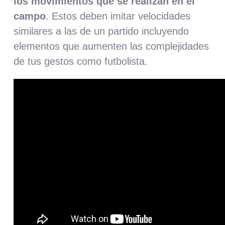
los movimientos que se realizan en el
campo
. Estos deben imitar velocidades
similares a las de un partido incluyendo
elementos que aumenten las complejidades
de tus gestos como futbolista.