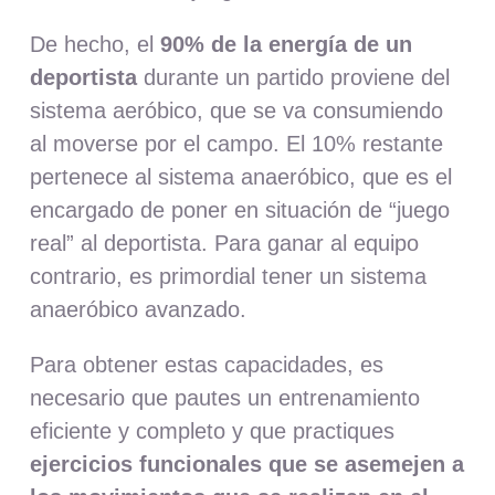
De hecho, el
90% de la energía de un
deportista
durante un partido proviene del
sistema aeróbico, que se va consumiendo
al moverse por el campo. El 10% restante
pertenece al sistema anaeróbico, que es el
encargado de poner en situación de “juego
real” al deportista. Para ganar al equipo
contrario, es primordial tener un sistema
anaeróbico avanzado.
Para obtener estas capacidades, es
necesario que pautes un entrenamiento
eficiente y completo y que practiques
ejercicios funcionales que se asemejen a