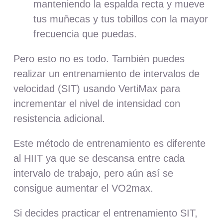
manteniendo la espalda recta y mueve
tus muñecas y tus tobillos con la mayor
frecuencia que puedas.
Pero esto no es todo. También puedes
realizar un entrenamiento de intervalos de
velocidad (SIT) usando VertiMax para
incrementar el nivel de intensidad con
resistencia adicional.
Este método de entrenamiento es diferente
al HIIT ya que se descansa entre cada
intervalo de trabajo, pero aún así se
consigue aumentar el VO2max.
Si decides practicar el entrenamiento SIT,