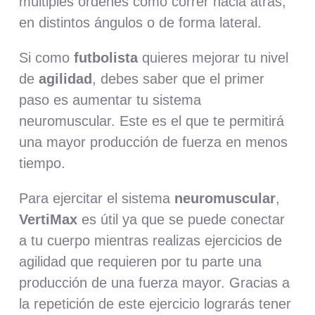
múltiples órdenes como correr hacia atrás,
en distintos ángulos o de forma lateral.
Si como
futbolista
quieres mejorar tu nivel
de
agilidad
, debes saber que el primer
paso es aumentar tu sistema
neuromuscular. Este es el que te permitirá
una mayor producción de fuerza en menos
tiempo.
Para ejercitar el sistema
neuromuscular
,
VertiMax
es útil ya que se puede conectar
a tu cuerpo mientras realizas ejercicios de
agilidad que requieren por tu parte una
producción de una fuerza mayor. Gracias a
la repetición de este ejercicio lograrás tener