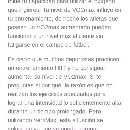
mide tu capacidad para utilizar el oxígeno
que ingieres. Tu nivel de VO2max influye en
tu entrenamiento, de hecho los atletas que
poseen un VO2max aumentado pueden
funcionar a un nivel más eficiente sin
fatigarse en el campo de fútbol.
Es cierto que muchos deportistas practican
un entrenamiento HIIT y no consiguen
aumentar su nivel de VO2max. Si te
preguntas el por qué, la razón es que no
realizan los ejercicios adecuados para
lograr una intensidad lo suficientemente alta
durante un tiempo prolongado. Pero
utilizando VertiMax, esta situación se
soluciona ya que se puede agregar