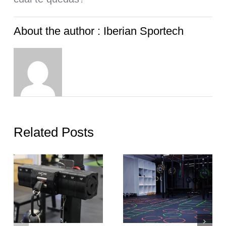
About the author : Iberian Sportech
Related Posts