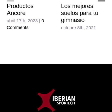
Productos
Los mejores
Ancore
suelos para tu
gimnasio
abril 17th, 2023
|
0
Comments
octubre 8th, 2021