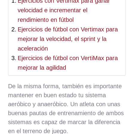
Ejercicios con Vertimax para ganar
velocidad e incrementar el
rendimiento en fútbol
Ejercicios de fútbol con Vertimax para
mejorar la velocidad, el sprint y la
aceleración
Ejercicios de fútbol con VertiMax para
mejorar la agilidad
De la misma forma, también es importante
mantener en buen estado tu sistema
aeróbico y anaeróbico. Un atleta con unas
buenas pautas de entrenamiento de ambos
sistemas es capaz de marcar la diferencia
en el terreno de juego.