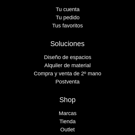
Tu cuenta
Tu pedido
Tus favoritos
Soluciones
Diseño de espacios
Alquiler de material
Compra y venta de 2º mano
Postventa
Shop
Marcas
Tienda
Outlet