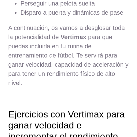
Perseguir una pelota suelta
Disparo a puerta y dinámicas de pase
A continuación, os vamos a desglosar toda
la potencialidad de
Vertimax
para que
puedas incluirla en tu rutina de
entrenamiento de fútbol. Te servirá para
ganar velocidad, capacidad de aceleración y
para tener un rendimiento físico de alto
nivel.
Ejercicios con Vertimax para
ganar velocidad e
incrementar el rendimiento