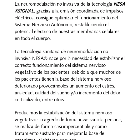
Nosotros
La neuromodulación no invasiva de la tecnología
NESA
XSIGNAL
, gracias a la emisión coordinada de impulsos
Contacto
eléctricos, consigue optimizar el funcionamiento del
Sistema Nervioso Autónomo, restableciendo el
potencial eléctrico de nuestras membranas celulares
Mi cuenta
en todo el cuerpo.
La tecnología sanitaria de neuromodulación no
invasiva NESA® nace por la necesidad de estabilizar el
correcto funcionamiento del sistema nervioso
vegetativo de los pacientes, debido a que muchos de
los pacientes tienen la base del sistema nervioso
deteriorado provocándoles un aumento del estrés,
ansiedad, calidad del sueño y/o incremento del dolor
corticalizado, entre otros.
Producimos la estabilización del sistema nervioso
vegetativo sin agredir de forma invasiva a la persona,
se realiza de forma casi imperceptible y como
tratamiento sustrato para mejorar la base del