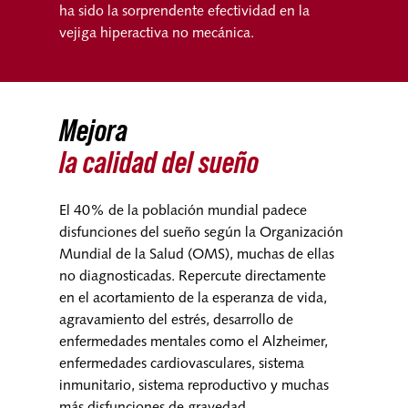
ha sido la sorprendente efectividad en la
vejiga hiperactiva no mecánica.
Mejora
la calidad del sueño
El 40% de la población mundial padece
disfunciones del sueño según la Organización
Mundial de la Salud (OMS), muchas de ellas
no diagnosticadas. Repercute directamente
en el acortamiento de la esperanza de vida,
agravamiento del estrés, desarrollo de
enfermedades mentales como el Alzheimer,
enfermedades cardiovasculares, sistema
inmunitario, sistema reproductivo y muchas