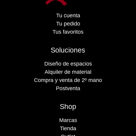
Tu cuenta
Tu pedido
Tus favoritos
Soluciones
Diseño de espacios
Alquiler de material
Compra y venta de 2º mano
Postventa
Shop
Marcas
Tienda