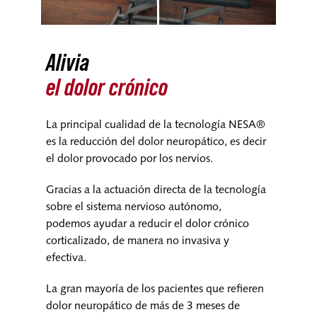
Alivia
el dolor crónico
La principal cualidad de la tecnología NESA®
es la reducción del dolor neuropático, es decir
el dolor provocado por los nervios.
Gracias a la actuación directa de la tecnología
sobre el sistema nervioso autónomo,
podemos ayudar a reducir el dolor crónico
corticalizado, de manera no invasiva y
efectiva.
La gran mayoría de los pacientes que refieren
dolor neuropático de más de 3 meses de