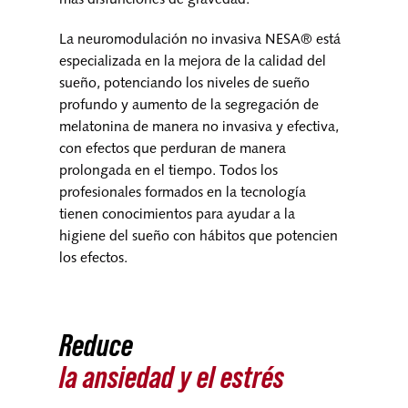
más disfunciones de gravedad.
La neuromodulación no invasiva NESA® está
especializada en la mejora de la calidad del
sueño, potenciando los niveles de sueño
profundo y aumento de la segregación de
melatonina de manera no invasiva y efectiva,
con efectos que perduran de manera
prolongada en el tiempo. Todos los
profesionales formados en la tecnología
tienen conocimientos para ayudar a la
higiene del sueño con hábitos que potencien
los efectos.
Reduce
la ansiedad y el estrés