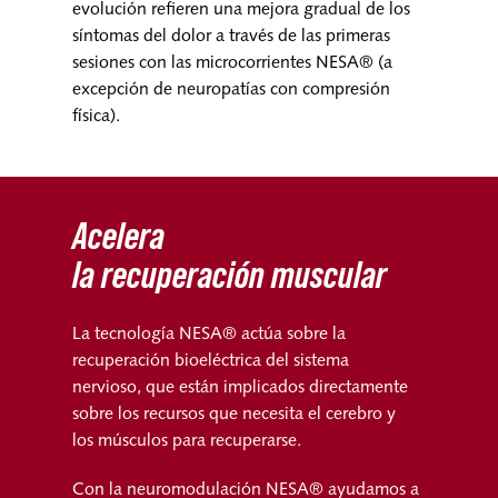
evolución refieren una mejora gradual de los
síntomas del dolor a través de las primeras
sesiones con las microcorrientes NESA® (a
excepción de neuropatías con compresión
física).
Acelera
la recuperación muscular
La tecnología NESA® actúa sobre la
recuperación bioeléctrica del sistema
nervioso, que están implicados directamente
sobre los recursos que necesita el cerebro y
los músculos para recuperarse.
Con la neuromodulación NESA® ayudamos a