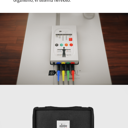
organismo, el sistema nervioso.