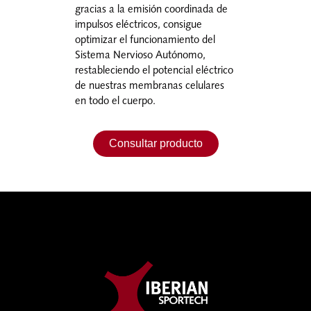
gracias a la emisión coordinada de
impulsos eléctricos, consigue
optimizar el funcionamiento del
Sistema Nervioso Autónomo,
restableciendo el potencial eléctrico
de nuestras membranas celulares
en todo el cuerpo.
Consultar producto