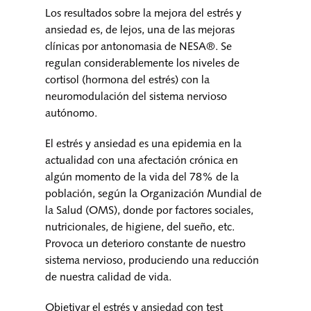
Los resultados sobre la mejora del estrés y
ansiedad es, de lejos, una de las mejoras
clínicas por antonomasia de NESA®. Se
regulan considerablemente los niveles de
cortisol (hormona del estrés) con la
neuromodulación del sistema nervioso
autónomo.
El estrés y ansiedad es una epidemia en la
actualidad con una afectación crónica en
algún momento de la vida del 78% de la
población, según la Organización Mundial de
la Salud (OMS), donde por factores sociales,
nutricionales, de higiene, del sueño, etc.
Provoca un deterioro constante de nuestro
sistema nervioso, produciendo una reducción
de nuestra calidad de vida.
Objetivar el estrés y ansiedad con test