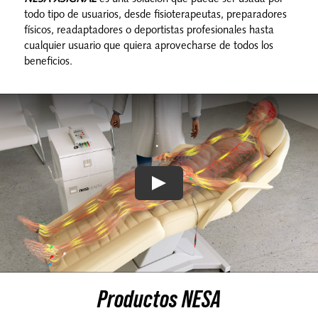
todo tipo de usuarios, desde fisioterapeutas, preparadores
físicos, readaptadores o deportistas profesionales hasta
cualquier usuario que quiera aprovecharse de todos los
beneficios.
Productos NESA