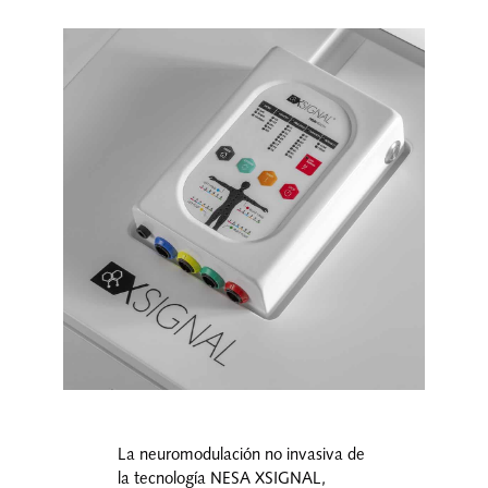
La neuromodulación no invasiva de
la tecnología NESA XSIGNAL,