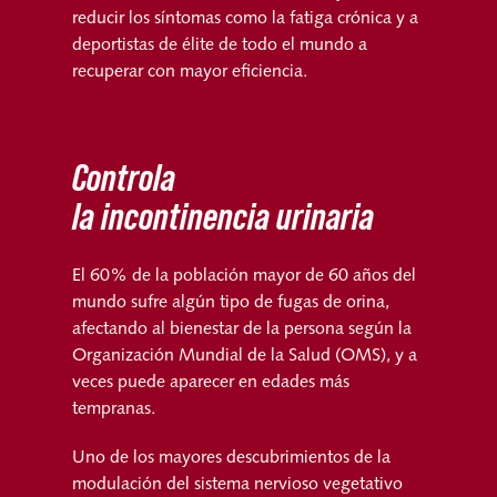
reducir los síntomas como la fatiga crónica y a
deportistas de élite de todo el mundo a
recuperar con mayor eficiencia.
Controla
la incontinencia urinaria
El 60% de la población mayor de 60 años del
mundo sufre algún tipo de fugas de orina,
afectando al bienestar de la persona según la
Organización Mundial de la Salud (OMS), y a
veces puede aparecer en edades más
tempranas.
Uno de los mayores descubrimientos de la
modulación del sistema nervioso vegetativo