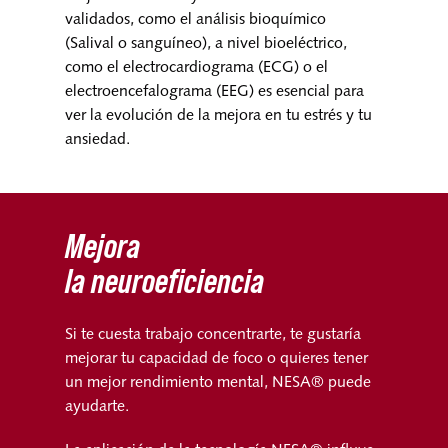
validados, como el análisis bioquímico
(Salival o sanguíneo), a nivel bioeléctrico,
como el electrocardiograma (ECG) o el
electroencefalograma (EEG) es esencial para
ver la evolución de la mejora en tu estrés y tu
ansiedad.
Mejora
la neuroeficiencia
Si te cuesta trabajo concentrarte, te gustaría
mejorar tu capacidad de foco o quieres tener
un mejor rendimiento mental, NESA® puede
ayudarte.