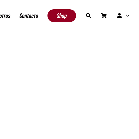
otros
Contacto
Shop