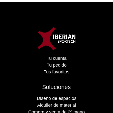
Tu cuenta
Tu pedido
Tus favoritos
Soluciones
Diseño de espacios
Alquiler de material
Compra y venta de 2º mano