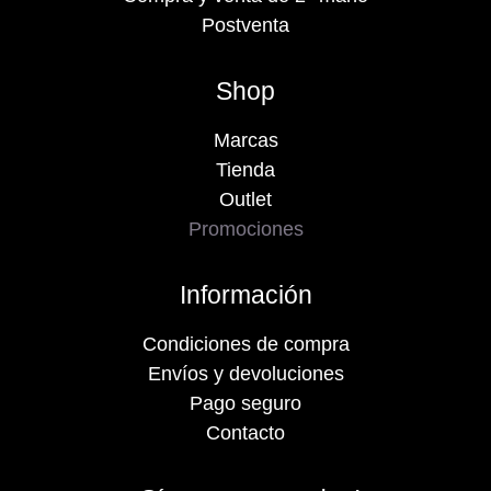
Postventa
Shop
Marcas
Tienda
Outlet
Promociones
Información
Condiciones de compra
Envíos y devoluciones
Pago seguro
Contacto