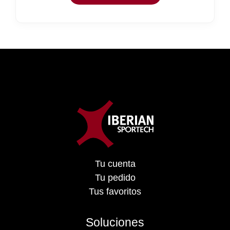
Tu cuenta
Tu pedido
Tus favoritos
Soluciones