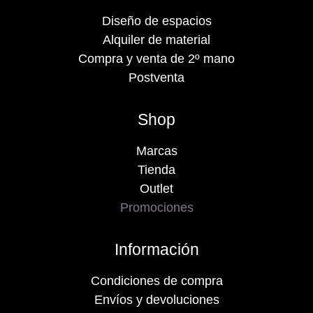
Diseño de espacios
Alquiler de material
Compra y venta de 2º mano
Postventa
Shop
Marcas
Tienda
Outlet
Promociones
Información
Condiciones de compra
Envíos y devoluciones