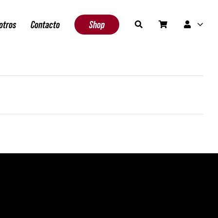
otros
Contacto
Shop