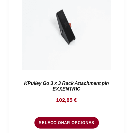
Nosotros
Contacto
Mi cuenta
KPulley Go 3 x 3 Rack Attachment pin
EXXENTRIC
102,85
€
SELECCIONAR OPCIONES