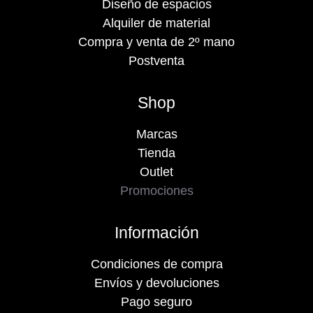
Diseño de espacios
Alquiler de material
Compra y venta de 2º mano
Postventa
Shop
Marcas
Tienda
Outlet
Promociones
Información
Condiciones de compra
Envíos y devoluciones
Pago seguro