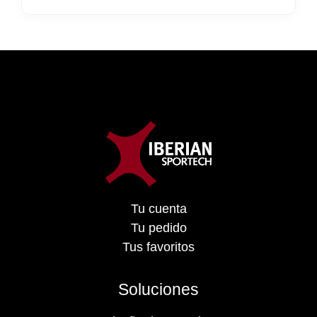
Tu cuenta
Tu pedido
Tus favoritos
Soluciones