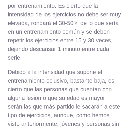
por entrenamiento. Es cierto que la
intensidad de los ejercicios no debe ser muy
elevada, rondará el 30-50% de lo que sería
en un entrenamiento común y se deben
repetir los ejercicios entre 15 y 30 veces,
dejando descansar 1 minuto entre cada
serie.
Debido a la intensidad que supone el
entrenamiento oclusivo, bastante baja, es
cierto que las personas que cuentan con
alguna lesión o que su edad es mayor
serán las que más partido le sacarán a este
tipo de ejercicios, aunque, como hemos
visto anteriormente, jóvenes y personas sin