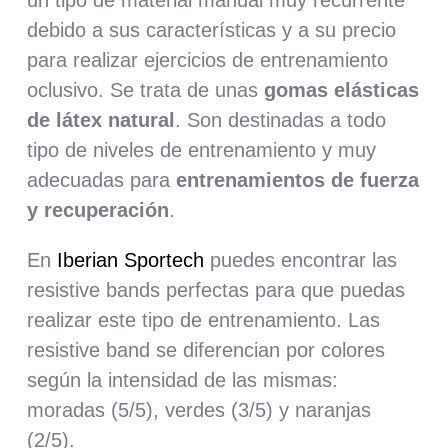
debido a sus características y a su precio
para realizar ejercicios de entrenamiento
oclusivo. Se trata de unas
gomas elásticas
de látex natural
. Son destinadas a todo
tipo de niveles de entrenamiento y muy
adecuadas para
entrenamientos de fuerza
y recuperación
.
En
Iberian Sportech
puedes encontrar las
resistive bands perfectas para que puedas
realizar este tipo de entrenamiento. Las
resistive band se diferencian por colores
según la intensidad de las mismas:
moradas (5/5), verdes (3/5) y naranjas
(2/5).