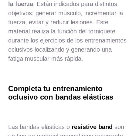
la fuerza
. Están indicados para distintos
objetivos: generar músculo, incrementar la
fuerza, evitar y reducir lesiones. Este
material realiza la función del torniquete
durante los ejercicios de los entrenamientos
oclusivos localizando y generando una
fatiga muscular más rápida.
Completa tu entrenamiento
oclusivo con bandas elásticas
Las bandas elásticas o
resistive band
son
un tipo de material manual muy recurrente