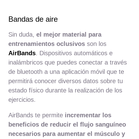
Bandas de aire
Sin duda,
el mejor material para
entrenamientos oclusivos
son los
AirBands
. Dispositivos automáticos e
inalámbricos que puedes conectar a través
de bluetooth a una aplicación móvil que te
permitirá conocer diversos datos sobre tu
estado físico durante la realización de los
ejercicios.
AirBands te permite
incrementar los
beneficios de reducir el flujo sanguíneo
necesarios para aumentar el músculo y