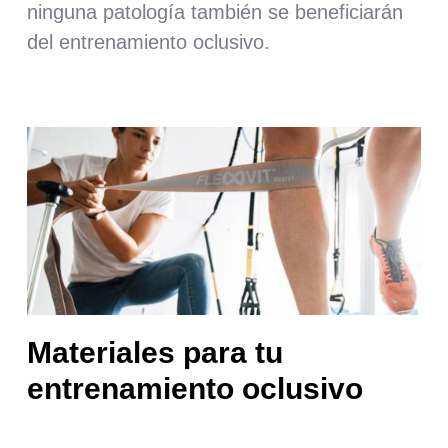
ninguna patología también se beneficiarán
del entrenamiento oclusivo.
Materiales para tu
entrenamiento oclusivo