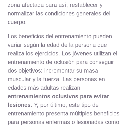
zona afectada para así, restablecer y
normalizar las condiciones generales del
cuerpo.
Los beneficios del entrenamiento pueden
variar según la edad de la persona que
realiza los ejercicios. Los jóvenes utilizan el
entrenamiento de oclusión para conseguir
dos objetivos: incrementar su masa
muscular y la fuerza. Las personas en
edades más adultas realizan
entrenamientos oclusivos para evitar
lesiones
. Y, por último, este tipo de
entrenamiento presenta múltiples beneficios
para personas enfermas o lesionadas como