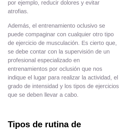
por ejemplo, reducir dolores y evitar
atrofias.
Además, el entrenamiento oclusivo se
puede compaginar con cualquier otro tipo
de ejercicio de musculación. Es cierto que,
se debe contar con la supervisión de un
profesional especializado en
entrenamientos por oclusión que nos
indique el lugar para realizar la actividad, el
grado de intensidad y los tipos de ejercicios
que se deben llevar a cabo.
Tipos de rutina de