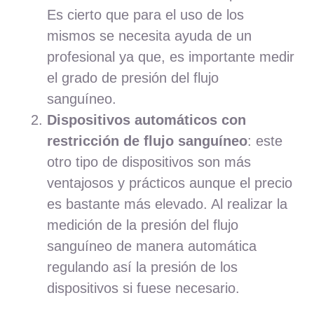
Es cierto que para el uso de los
mismos se necesita ayuda de un
profesional ya que, es importante medir
el grado de presión del flujo
sanguíneo.
Dispositivos automáticos con
restricción de flujo sanguíneo
: este
otro tipo de dispositivos son más
ventajosos y prácticos aunque el precio
es bastante más elevado. Al realizar la
medición de la presión del flujo
sanguíneo de manera automática
regulando así la presión de los
dispositivos si fuese necesario.