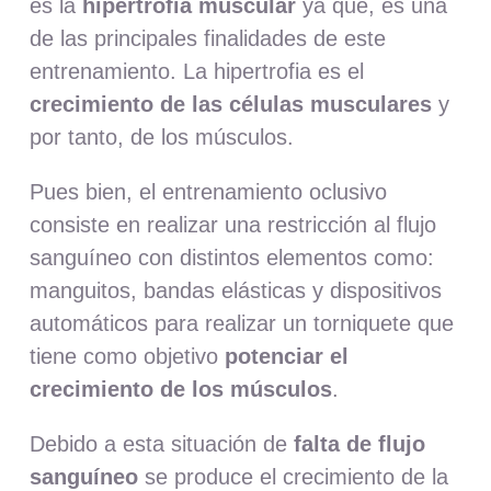
es la
hipertrofia muscular
ya que, es una
de las principales finalidades de este
entrenamiento. La hipertrofia es el
crecimiento de las células musculares
y
por tanto, de los músculos.
Pues bien, el entrenamiento oclusivo
consiste en realizar una restricción al flujo
sanguíneo con distintos elementos como:
manguitos, bandas elásticas y dispositivos
automáticos para realizar un torniquete que
tiene como objetivo
potenciar el
crecimiento de los músculos
.
Debido a esta situación de
falta de flujo
sanguíneo
se produce el crecimiento de la