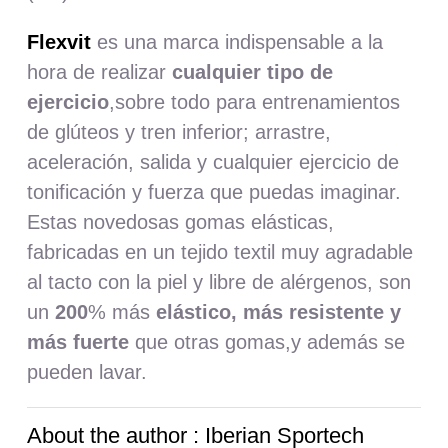
Flexvit
es una marca indispensable a la
hora de realizar
cualquier tipo de
ejercicio
,sobre todo para entrenamientos
de glúteos y tren inferior; arrastre,
aceleración, salida y cualquier ejercicio de
tonificación y fuerza que puedas imaginar.
Estas novedosas gomas elásticas,
fabricadas en un tejido textil muy agradable
al tacto con la piel y libre de alérgenos, son
un
200
% más
elástico, más resistente y
más fuerte
que otras gomas,y además se
pueden lavar.
About the author : Iberian Sportech