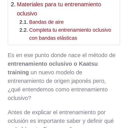
Materiales para tu entrenamiento
oclusivo
Bandas de aire
Completa tu entrenamiento oclusivo
con bandas elásticas
Es en ese punto donde nace el método de
entrenamiento oclusivo o Kaatsu
training
un nuevo modelo de
entrenamiento de origen japonés pero,
¿qué entendemos como entrenamiento
oclusivo?
Antes de explicar el entrenamiento por
oclusión es importante saber y definir qué