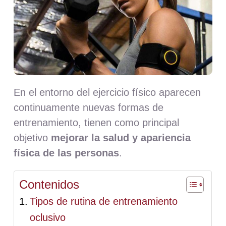
Nosotros
Contacto
Mi cuenta
En el entorno del ejercicio físico aparecen
continuamente nuevas formas de
entrenamiento, tienen como principal
objetivo
mejorar la salud y apariencia
física de las personas
.
Contenidos
Tipos de rutina de entrenamiento
oclusivo