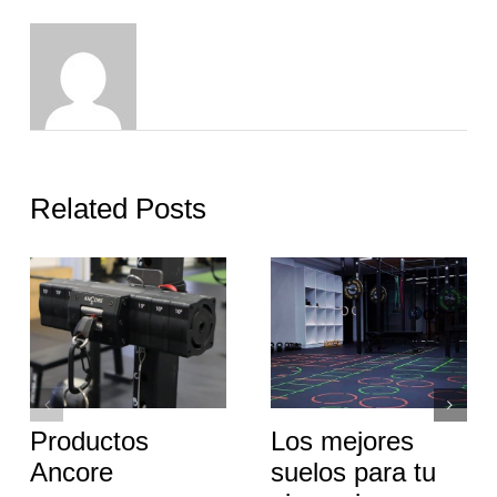
Related Posts
Productos
Los mejores
Ancore
suelos para tu