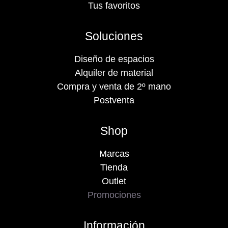
Tus favoritos
Soluciones
Diseño de espacios
Alquiler de material
Compra y venta de 2º mano
Postventa
Shop
Marcas
Tienda
Outlet
Promociones
Información