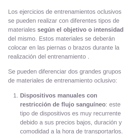
Los ejercicios de entrenamientos oclusivos
se pueden realizar con diferentes tipos de
materiales
según el objetivo o intensidad
del mismo. Estos materiales se deberán
colocar en las piernas o brazos durante la
realización del entrenamiento .
Se pueden diferenciar dos grandes grupos
de materiales de entrenamiento oclusivo:
Dispositivos manuales con
restricción de flujo sanguíneo
: este
tipo de dispositivos es muy recurrente
debido a sus precios bajos, duración y
comodidad a la hora de transportarlos.