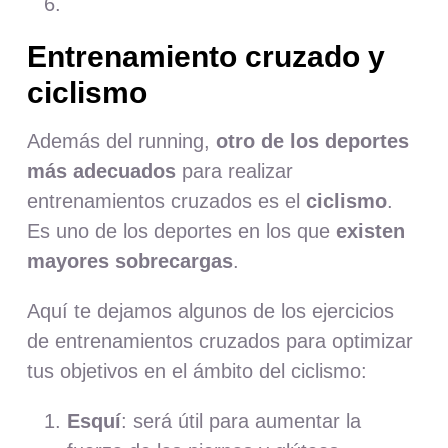
Entrenamiento cruzado y
ciclismo
Además del running,
otro de los deportes
más adecuados
para realizar
entrenamientos cruzados es el
ciclismo
.
Es uno de los deportes en los que
existen
mayores sobrecargas
.
Aquí te dejamos algunos de los ejercicios
de entrenamientos cruzados para optimizar
tus objetivos en el ámbito del ciclismo:
Esquí
: será útil para aumentar la