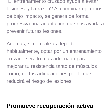
El entrenamiento cruzado ayuda a evitar
lesiones. ¿La razón? Al combinar ejercicios
de bajo impacto, se genera de forma
progresiva una adaptación que nos ayuda a
prevenir futuras lesiones.
Además, si no realizas deporte
habitualmente, optar por un entrenamiento
cruzado será lo más adecuado para
mejorar tu resistencia tanto de músculos
como, de tus articulaciones por lo que,
reducirá el riesgo de lesiones.
P
romueve recuperación activa