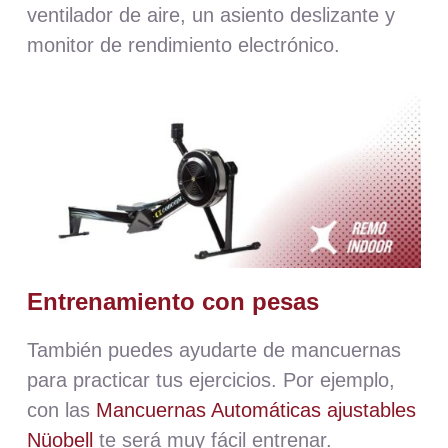
ventilador de aire, un asiento deslizante y
monitor de rendimiento electrónico.
Entrenamiento con
pesas
También puedes ayudarte de mancuernas
para practicar tus ejercicios. Por ejemplo,
con las
Mancuernas Automáticas ajustables
Nüobell
te será muy fácil entrenar.