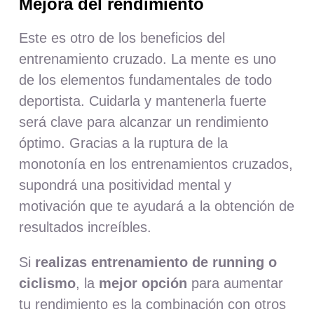
Mejora del rendimiento
Este es otro de los beneficios del
entrenamiento cruzado. La mente es uno
de los elementos fundamentales de todo
deportista. Cuidarla y mantenerla fuerte
será clave para alcanzar un rendimiento
óptimo. Gracias a la ruptura de la
monotonía en los entrenamientos cruzados,
supondrá una positividad mental y
motivación que te ayudará a la obtención de
resultados increíbles.
Si
realizas entrenamiento de running o
ciclismo
, la
mejor opción
para aumentar
tu rendimiento es la combinación con otros