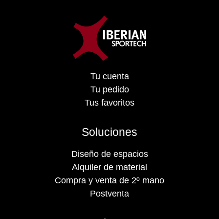
Tu cuenta
Tu pedido
Tus favoritos
Soluciones
Diseño de espacios
Alquiler de material
Compra y venta de 2º mano
Postventa