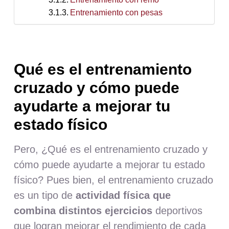
Entrenamiento con pesas
Qué es el entrenamiento
cruzado y cómo puede
ayudarte a mejorar tu
estado físico
Pero, ¿Qué es el entrenamiento cruzado y
cómo puede ayudarte a mejorar tu estado
físico? Pues bien, el entrenamiento cruzado
es un tipo de
actividad física que
combina distintos ejercicios
deportivos
que logran mejorar el rendimiento de cada