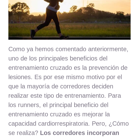
Como ya hemos comentado anteriormente,
uno de los principales beneficios del
entrenamiento cruzado es la prevención de
lesiones. Es por ese mismo motivo por el
que la mayoría de corredores deciden
realizar este tipo de entrenamiento. Para
los runners, el principal beneficio del
entrenamiento cruzado es mejorar la
capacidad cardiorrespiratoria. Pero, ¿Cómo
se realiza?
Los corredores incorporan