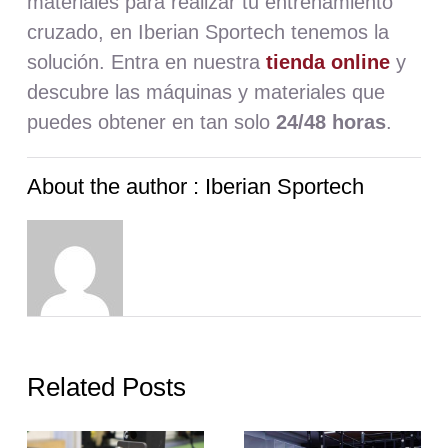
materiales para realizar tu entrenamiento
cruzado, en Iberian Sportech tenemos la
solución. Entra en nuestra
tienda online
y
descubre las máquinas y materiales que
puedes obtener en tan solo
24/48 horas
.
About the author : Iberian Sportech
Related Posts