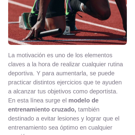
Nosotros
Contacto
Mi cuenta
La motivación es uno de los elementos
claves a la hora de realizar cualquier rutina
deportiva. Y para aumentarla, se puede
practicar distintos ejercicios que te ayuden
a alcanzar tus objetivos como deportista.
En esta línea surge el
modelo de
entrenamiento cruzado,
también
destinado a evitar lesiones y lograr que el
entrenamiento sea óptimo en cualquier