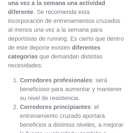
una vez a la semana una actividad
diferente
. Se recomienda esta
incorporación de entrenamientos cruzados
al menos una vez a la semana para
deportistas de running. Es cierto que dentro
de este deporte existen
diferentes
categorías
que demandan distintas
necesidades:
Corredores profesionales
: será
beneficioso para aumentar y mantener
su nivel de resistencia.
Corredores principiantes
: el
entrenamiento cruzado aportará
beneficios a distintos niveles, a mejorar