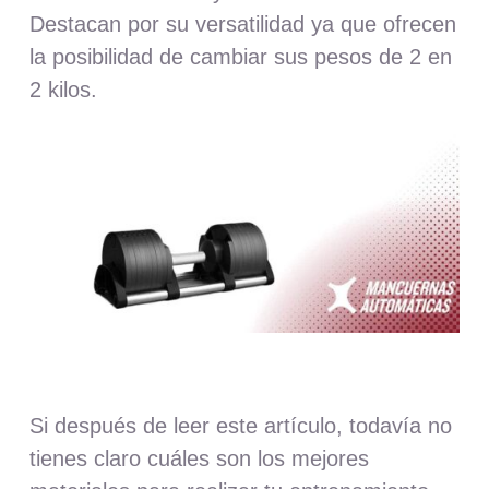
Destacan por su versatilidad ya que ofrecen
la posibilidad de cambiar sus pesos de 2 en
2 kilos.
Si después de leer este artículo, todavía no
tienes claro cuáles son los mejores