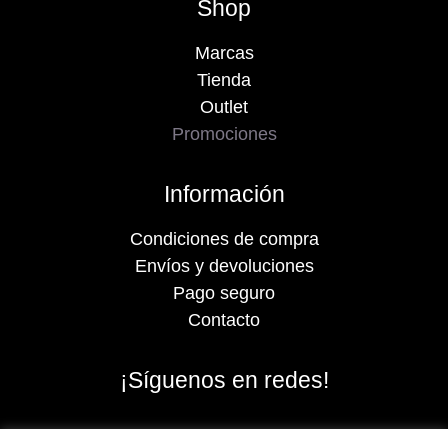
Shop
Marcas
Tienda
Outlet
Promociones
Información
Condiciones de compra
Envíos y devoluciones
Pago seguro
Contacto
¡Síguenos en redes!