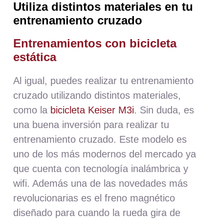
Utiliza distintos materiales en tu
entrenamiento cruzado
Entrenamientos con bicicleta
estática
Al igual, puedes realizar tu entrenamiento
cruzado utilizando distintos materiales,
como la
bicicleta Keiser M3i
. Sin duda, es
una buena inversión para realizar tu
entrenamiento cruzado. Este modelo es
uno de los más modernos del mercado ya
que cuenta con tecnología inalámbrica y
wifi. Además una de las novedades más
revolucionarias es el freno ma
gnético
diseñado para cuando la rueda gira de