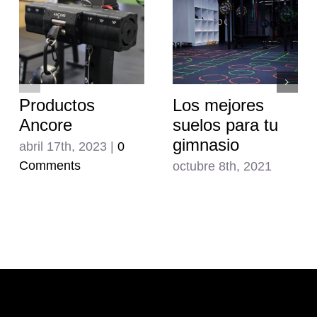
Productos
Los mejores
Ancore
suelos para tu
gimnasio
abril 17th, 2023
|
0
Comments
octubre 8th, 2021