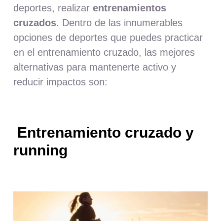
deportes, realizar
entrenamientos
cruzados
. Dentro de las innumerables
opciones de deportes que puedes practicar
en el entrenamiento cruzado, las mejores
alternativas para mantenerte activo y
reducir impactos son:
Entrenamiento cruzado y
running