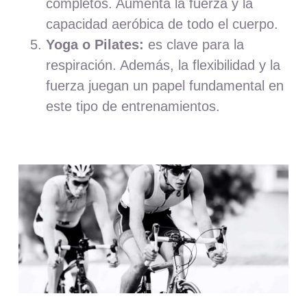
completos. Aumenta la fuerza y la
capacidad aeróbica de todo el cuerpo.
Yoga o Pilates:
es clave para la
respiración. Además, la flexibilidad y la
fuerza juegan un papel fundamental en
este tipo de entrenamientos.