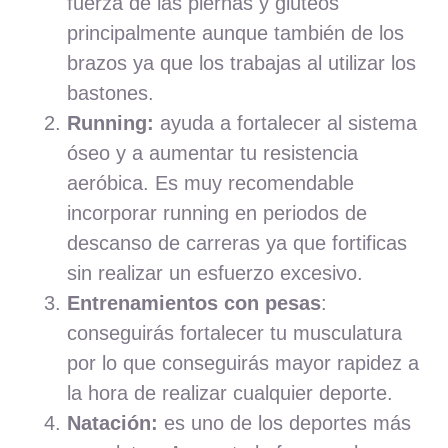
fuerza de las piernas y glúteos
principalmente aunque también de los
brazos ya que los trabajas al utilizar los
bastones.
Running:
ayuda a fortalecer al sistema
óseo y a aumentar tu resistencia
aeróbica. Es muy recomendable
incorporar running en periodos de
descanso de carreras ya que fortificas
sin realizar un esfuerzo excesivo.
Entrenamientos con pesas
:
conseguirás fortalecer tu musculatura
por lo que conseguirás mayor rapidez a
la hora de realizar cualquier deporte.
Natación:
es uno de los deportes más