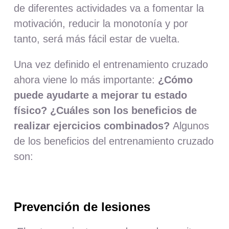
de diferentes actividades va a fomentar la
motivación, reducir la monotonía y por
tanto, será más fácil estar de vuelta.
Una vez definido el entrenamiento cruzado
ahora viene lo más importante:
¿Cómo
puede ayudarte a mejorar tu estado
físico? ¿Cuáles son los beneficios de
realizar ejercicios combinados?
Algunos
de los beneficios del entrenamiento cruzado
son:
Prevención de lesiones