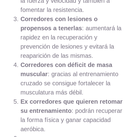
la fuerza y velocidad y también a
fomentar la resistencia.
Corredores con lesiones o
propensos a tenerlas
: aumentará la
rapidez en la recuperación y
prevención de lesiones y evitará la
reaparición de las mismas.
Corredores con déficit de masa
muscular
: gracias al entrenamiento
cruzado se consigue fortalecer la
musculatura más débil.
Ex corredores que quieren retomar
su entrenamiento
: podrán recuperar
la forma física y ganar capacidad
aeróbica.