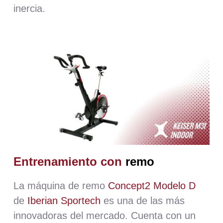
inercia.
Entrenamiento con
r
emo
La máquina de remo
Concept2 Modelo D
de
Iberian Sportech
es una de las más
innovadoras del mercado. Cuenta con un