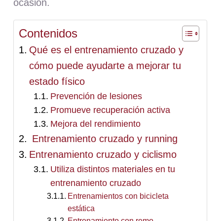
ocasión.
Contenidos
Qué es el entrenamiento cruzado y
cómo puede ayudarte a mejorar tu
estado físico
Prevención de lesiones
Promueve recuperación activa
Mejora del rendimiento
Entrenamiento cruzado y running
Entrenamiento cruzado y ciclismo
Utiliza distintos materiales en tu
entrenamiento cruzado
Entrenamientos con bicicleta
estática
Entrenamiento con remo