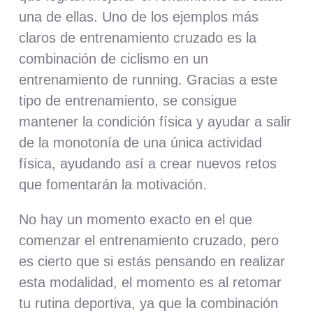
una de ellas. Uno de los ejemplos más
claros de entrenamiento cruzado es la
combinación de ciclismo en un
entrenamiento de running
. Gracias a este
tipo de entrenamiento, se consigue
mantener la condición física y ayudar a salir
de la monotonía de una única actividad
física, ayudando así a
crear nuevos retos
que fomentarán la
motivación
.
No hay un momento exacto en el que
comenzar el entrenamiento cruzado, pero
es cierto que si estás pensando en realizar
esta modalidad, el momento es
al retomar
tu rutina deportiva
, ya que la combinación